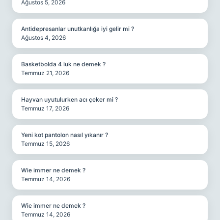
Ağustos 5, 2026
Antidepresanlar unutkanlığa iyi gelir mi ?
Ağustos 4, 2026
Basketbolda 4 luk ne demek ?
Temmuz 21, 2026
Hayvan uyutulurken acı çeker mi ?
Temmuz 17, 2026
Yeni kot pantolon nasıl yıkanır ?
Temmuz 15, 2026
Wie immer ne demek ?
Temmuz 14, 2026
Wie immer ne demek ?
Temmuz 14, 2026