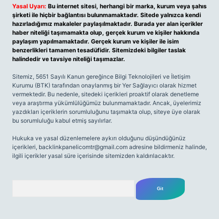
Yasal Uyarı:
Bu internet sitesi, herhangi bir marka, kurum veya şahıs
şirketi ile hiçbir bağlantısı bulunmamaktadır. Sitede yalnızca kendi
hazırladığımız makaleler paylaşılmaktadır. Burada yer alan içerikler
haber niteliği taşımamakta olup, gerçek kurum ve kişiler hakkında
paylaşım yapılmamaktadır. Gerçek kurum ve kişiler ile isim
benzerlikleri tamamen tesadüfidir. Sitemizdeki bilgiler taslak
halindedir ve tavsiye niteliği taşımazlar.
Sitemiz, 5651 Sayılı Kanun gereğince Bilgi Teknolojileri ve İletişim
Kurumu (BTK) tarafından onaylanmış bir Yer Sağlayıcı olarak hizmet
vermektedir. Bu nedenle, sitedeki içerikleri proaktif olarak denetleme
veya araştırma yükümlülüğümüz bulunmamaktadır. Ancak, üyelerimiz
yazdıkları içeriklerin sorumluluğunu taşımakta olup, siteye üye olarak
bu sorumluluğu kabul etmiş sayılırlar.
Hukuka ve yasal düzenlemelere aykırı olduğunu düşündüğünüz
içerikleri,
backlinkpanelicomtr@gmail.com
adresine bildirmeniz halinde,
ilgili içerikler yasal süre içerisinde sitemizden kaldırılacaktır.
Arama