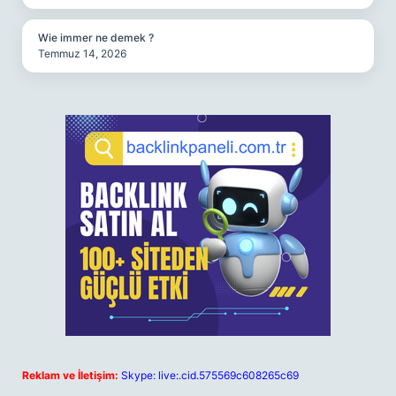
Wie immer ne demek ?
Temmuz 14, 2026
Reklam ve İletişim:
Skype: live:.cid.575569c608265c69