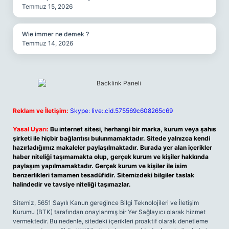
Temmuz 15, 2026
Wie immer ne demek ?
Temmuz 14, 2026
Reklam ve İletişim:
Skype: live:.cid.575569c608265c69
Yasal Uyarı:
Bu internet sitesi, herhangi bir marka, kurum veya şahıs
şirketi ile hiçbir bağlantısı bulunmamaktadır. Sitede yalnızca kendi
hazırladığımız makaleler paylaşılmaktadır. Burada yer alan içerikler
haber niteliği taşımamakta olup, gerçek kurum ve kişiler hakkında
paylaşım yapılmamaktadır. Gerçek kurum ve kişiler ile isim
benzerlikleri tamamen tesadüfidir. Sitemizdeki bilgiler taslak
halindedir ve tavsiye niteliği taşımazlar.
Sitemiz, 5651 Sayılı Kanun gereğince Bilgi Teknolojileri ve İletişim
Kurumu (BTK) tarafından onaylanmış bir Yer Sağlayıcı olarak hizmet
vermektedir. Bu nedenle, sitedeki içerikleri proaktif olarak denetleme