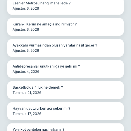
Esenler Metrosu hangi mahallede ?
Ağustos 6, 2026
Kur’an-ı Kerim ne amaçla indirilmiştir ?
Ağustos 6, 2026
Ayakkabı vurmasından oluşan yaralar nasıl geçer ?
Ağustos 5, 2026
Antidepresanlar unutkanlığa iyi gelir mi ?
Ağustos 4, 2026
Basketbolda 4 luk ne demek ?
Temmuz 21, 2026
Hayvan uyutulurken acı çeker mi ?
Temmuz 17, 2026
Yeni kot pantolon nasıl yıkanır ?