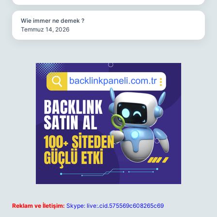
Wie immer ne demek ?
Temmuz 14, 2026
Reklam ve İletişim:
Skype: live:.cid.575569c608265c69