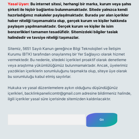
Yasal Uyarı:
Bu internet sitesi, herhangi bir marka, kurum veya şahıs
şirketi ile hiçbir bağlantısı bulunmamaktadır. Sitede yalnızca kendi
hazırladığımız makaleler paylaşılmaktadır. Burada yer alan içerikler
haber niteliği taşımamakta olup, gerçek kurum ve kişiler hakkında
paylaşım yapılmamaktadır. Gerçek kurum ve kişiler ile isim
benzerlikleri tamamen tesadüfidir. Sitemizdeki bilgiler taslak
halindedir ve tavsiye niteliği taşımazlar.
Sitemiz, 5651 Sayılı Kanun gereğince Bilgi Teknolojileri ve İletişim
Kurumu (BTK) tarafından onaylanmış bir Yer Sağlayıcı olarak hizmet
vermektedir. Bu nedenle, sitedeki içerikleri proaktif olarak denetleme
veya araştırma yükümlülüğümüz bulunmamaktadır. Ancak, üyelerimiz
yazdıkları içeriklerin sorumluluğunu taşımakta olup, siteye üye olarak
bu sorumluluğu kabul etmiş sayılırlar.
Hukuka ve yasal düzenlemelere aykırı olduğunu düşündüğünüz
içerikleri,
backlinkpanelicomtr@gmail.com
adresine bildirmeniz halinde,
ilgili içerikler yasal süre içerisinde sitemizden kaldırılacaktır.
Arama