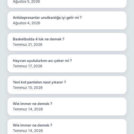
Ağustos 5, 2026
Antidepresanlar unutkanlığa iyi gelir mi ?
Ağustos 4, 2026
Basketbolda 4 luk ne demek ?
Temmuz 21, 2026
Hayvan uyutulurken acı çeker mi ?
Temmuz 17, 2026
Yeni kot pantolon nasıl yıkanır ?
Temmuz 15, 2026
Wie immer ne demek ?
Temmuz 14, 2026
Wie immer ne demek ?
Temmuz 14, 2026