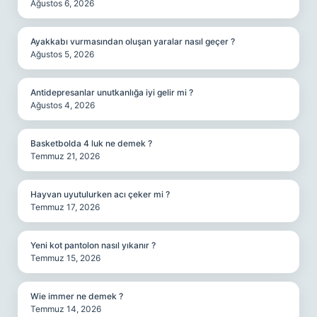
Ağustos 6, 2026
Ayakkabı vurmasından oluşan yaralar nasıl geçer ?
Ağustos 5, 2026
Antidepresanlar unutkanlığa iyi gelir mi ?
Ağustos 4, 2026
Basketbolda 4 luk ne demek ?
Temmuz 21, 2026
Hayvan uyutulurken acı çeker mi ?
Temmuz 17, 2026
Yeni kot pantolon nasıl yıkanır ?
Temmuz 15, 2026
Wie immer ne demek ?
Temmuz 14, 2026