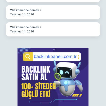
Wie immer ne demek ?
Temmuz 14, 2026
Wie immer ne demek ?
Temmuz 14, 2026