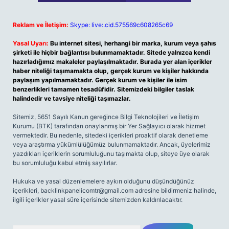
Reklam ve İletişim:
Skype: live:.cid.575569c608265c69
Yasal Uyarı:
Bu internet sitesi, herhangi bir marka, kurum veya şahıs
şirketi ile hiçbir bağlantısı bulunmamaktadır. Sitede yalnızca kendi
hazırladığımız makaleler paylaşılmaktadır. Burada yer alan içerikler
haber niteliği taşımamakta olup, gerçek kurum ve kişiler hakkında
paylaşım yapılmamaktadır. Gerçek kurum ve kişiler ile isim
benzerlikleri tamamen tesadüfidir. Sitemizdeki bilgiler taslak
halindedir ve tavsiye niteliği taşımazlar.
Sitemiz, 5651 Sayılı Kanun gereğince Bilgi Teknolojileri ve İletişim
Kurumu (BTK) tarafından onaylanmış bir Yer Sağlayıcı olarak hizmet
vermektedir. Bu nedenle, sitedeki içerikleri proaktif olarak denetleme
veya araştırma yükümlülüğümüz bulunmamaktadır. Ancak, üyelerimiz
yazdıkları içeriklerin sorumluluğunu taşımakta olup, siteye üye olarak
bu sorumluluğu kabul etmiş sayılırlar.
Hukuka ve yasal düzenlemelere aykırı olduğunu düşündüğünüz
içerikleri,
backlinkpanelicomtr@gmail.com
adresine bildirmeniz halinde,
ilgili içerikler yasal süre içerisinde sitemizden kaldırılacaktır.
Arama