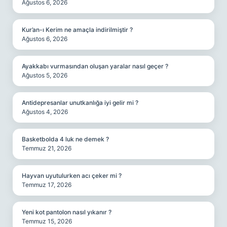
Ağustos 6, 2026
Kur’an-ı Kerim ne amaçla indirilmiştir ?
Ağustos 6, 2026
Ayakkabı vurmasından oluşan yaralar nasıl geçer ?
Ağustos 5, 2026
Antidepresanlar unutkanlığa iyi gelir mi ?
Ağustos 4, 2026
Basketbolda 4 luk ne demek ?
Temmuz 21, 2026
Hayvan uyutulurken acı çeker mi ?
Temmuz 17, 2026
Yeni kot pantolon nasıl yıkanır ?
Temmuz 15, 2026