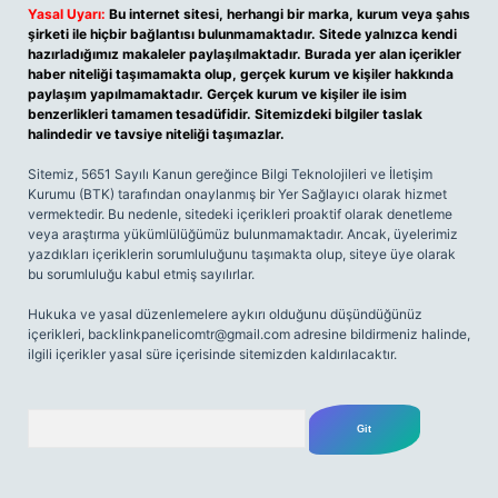
Yasal Uyarı:
Bu internet sitesi, herhangi bir marka, kurum veya şahıs
şirketi ile hiçbir bağlantısı bulunmamaktadır. Sitede yalnızca kendi
hazırladığımız makaleler paylaşılmaktadır. Burada yer alan içerikler
haber niteliği taşımamakta olup, gerçek kurum ve kişiler hakkında
paylaşım yapılmamaktadır. Gerçek kurum ve kişiler ile isim
benzerlikleri tamamen tesadüfidir. Sitemizdeki bilgiler taslak
halindedir ve tavsiye niteliği taşımazlar.
Sitemiz, 5651 Sayılı Kanun gereğince Bilgi Teknolojileri ve İletişim
Kurumu (BTK) tarafından onaylanmış bir Yer Sağlayıcı olarak hizmet
vermektedir. Bu nedenle, sitedeki içerikleri proaktif olarak denetleme
veya araştırma yükümlülüğümüz bulunmamaktadır. Ancak, üyelerimiz
yazdıkları içeriklerin sorumluluğunu taşımakta olup, siteye üye olarak
bu sorumluluğu kabul etmiş sayılırlar.
Hukuka ve yasal düzenlemelere aykırı olduğunu düşündüğünüz
içerikleri,
backlinkpanelicomtr@gmail.com
adresine bildirmeniz halinde,
ilgili içerikler yasal süre içerisinde sitemizden kaldırılacaktır.
Arama