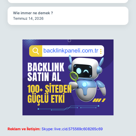
Wie immer ne demek ?
Temmuz 14, 2026
Reklam ve İletişim:
Skype: live:.cid.575569c608265c69