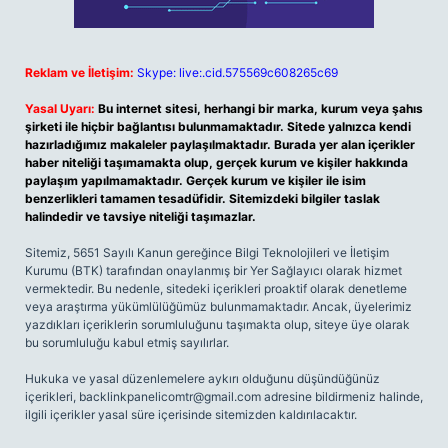
Reklam ve İletişim:
Skype: live:.cid.575569c608265c69
Yasal Uyarı:
Bu internet sitesi, herhangi bir marka, kurum veya şahıs
şirketi ile hiçbir bağlantısı bulunmamaktadır. Sitede yalnızca kendi
hazırladığımız makaleler paylaşılmaktadır. Burada yer alan içerikler
haber niteliği taşımamakta olup, gerçek kurum ve kişiler hakkında
paylaşım yapılmamaktadır. Gerçek kurum ve kişiler ile isim
benzerlikleri tamamen tesadüfidir. Sitemizdeki bilgiler taslak
halindedir ve tavsiye niteliği taşımazlar.
Sitemiz, 5651 Sayılı Kanun gereğince Bilgi Teknolojileri ve İletişim
Kurumu (BTK) tarafından onaylanmış bir Yer Sağlayıcı olarak hizmet
vermektedir. Bu nedenle, sitedeki içerikleri proaktif olarak denetleme
veya araştırma yükümlülüğümüz bulunmamaktadır. Ancak, üyelerimiz
yazdıkları içeriklerin sorumluluğunu taşımakta olup, siteye üye olarak
bu sorumluluğu kabul etmiş sayılırlar.
Hukuka ve yasal düzenlemelere aykırı olduğunu düşündüğünüz
içerikleri,
backlinkpanelicomtr@gmail.com
adresine bildirmeniz halinde,
ilgili içerikler yasal süre içerisinde sitemizden kaldırılacaktır.