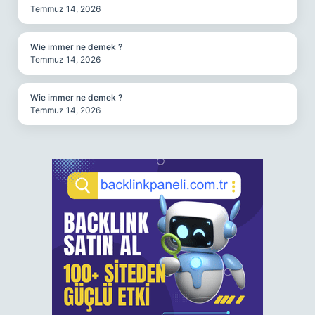
Temmuz 14, 2026
Wie immer ne demek ?
Temmuz 14, 2026
Wie immer ne demek ?
Temmuz 14, 2026