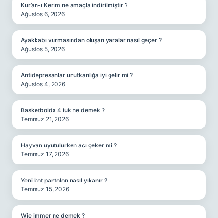
Kur’an-ı Kerim ne amaçla indirilmiştir ?
Ağustos 6, 2026
Ayakkabı vurmasından oluşan yaralar nasıl geçer ?
Ağustos 5, 2026
Antidepresanlar unutkanlığa iyi gelir mi ?
Ağustos 4, 2026
Basketbolda 4 luk ne demek ?
Temmuz 21, 2026
Hayvan uyutulurken acı çeker mi ?
Temmuz 17, 2026
Yeni kot pantolon nasıl yıkanır ?
Temmuz 15, 2026
Wie immer ne demek ?