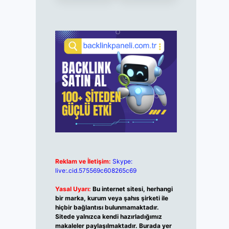
Reklam ve İletişim:
Skype:
live:.cid.575569c608265c69
Yasal Uyarı:
Bu internet sitesi, herhangi
bir marka, kurum veya şahıs şirketi ile
hiçbir bağlantısı bulunmamaktadır.
Sitede yalnızca kendi hazırladığımız
makaleler paylaşılmaktadır. Burada yer