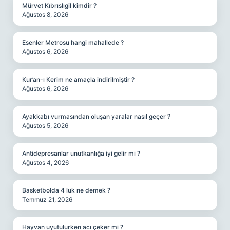
Mürvet Kıbrıslıgil kimdir ?
Ağustos 8, 2026
Esenler Metrosu hangi mahallede ?
Ağustos 6, 2026
Kur’an-ı Kerim ne amaçla indirilmiştir ?
Ağustos 6, 2026
Ayakkabı vurmasından oluşan yaralar nasıl geçer ?
Ağustos 5, 2026
Antidepresanlar unutkanlığa iyi gelir mi ?
Ağustos 4, 2026
Basketbolda 4 luk ne demek ?
Temmuz 21, 2026
Hayvan uyutulurken acı çeker mi ?