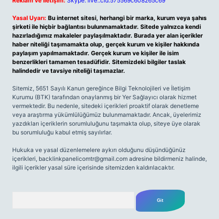
Reklam ve İletişim:
Skype: live:.cid.575569c608265c69
Yasal Uyarı:
Bu internet sitesi, herhangi bir marka, kurum veya şahıs
şirketi ile hiçbir bağlantısı bulunmamaktadır. Sitede yalnızca kendi
hazırladığımız makaleler paylaşılmaktadır. Burada yer alan içerikler
haber niteliği taşımamakta olup, gerçek kurum ve kişiler hakkında
paylaşım yapılmamaktadır. Gerçek kurum ve kişiler ile isim
benzerlikleri tamamen tesadüfidir. Sitemizdeki bilgiler taslak
halindedir ve tavsiye niteliği taşımazlar.
Sitemiz, 5651 Sayılı Kanun gereğince Bilgi Teknolojileri ve İletişim
Kurumu (BTK) tarafından onaylanmış bir Yer Sağlayıcı olarak hizmet
vermektedir. Bu nedenle, sitedeki içerikleri proaktif olarak denetleme
veya araştırma yükümlülüğümüz bulunmamaktadır. Ancak, üyelerimiz
yazdıkları içeriklerin sorumluluğunu taşımakta olup, siteye üye olarak
bu sorumluluğu kabul etmiş sayılırlar.
Hukuka ve yasal düzenlemelere aykırı olduğunu düşündüğünüz
içerikleri,
backlinkpanelicomtr@gmail.com
adresine bildirmeniz halinde,
ilgili içerikler yasal süre içerisinde sitemizden kaldırılacaktır.
Arama