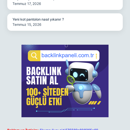
Temmuz 17, 2026
Yeni kot pantolon nasıl yıkanır ?
Temmuz 15, 2026