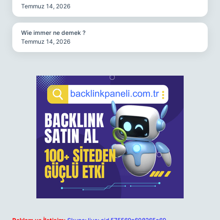
Temmuz 14, 2026
Wie immer ne demek ?
Temmuz 14, 2026