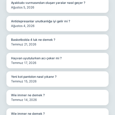
Ayakkabı vurmasından oluşan yaralar nasıl geçer ?
Ağustos 5, 2026
Antidepresanlar unutkanlığa iyi gelir mi ?
Ağustos 4, 2026
Basketbolda 4 luk ne demek ?
Temmuz 21, 2026
Hayvan uyutulurken acı çeker mi ?
Temmuz 17, 2026
Yeni kot pantolon nasıl yıkanır ?
Temmuz 15, 2026
Wie immer ne demek ?
Temmuz 14, 2026
Wie immer ne demek ?