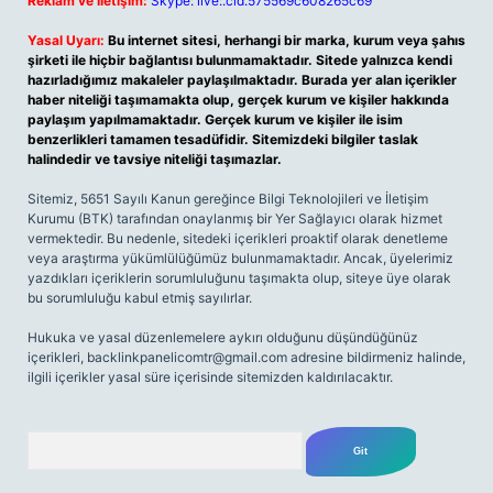
Reklam ve İletişim:
Skype: live:.cid.575569c608265c69
Yasal Uyarı:
Bu internet sitesi, herhangi bir marka, kurum veya şahıs
şirketi ile hiçbir bağlantısı bulunmamaktadır. Sitede yalnızca kendi
hazırladığımız makaleler paylaşılmaktadır. Burada yer alan içerikler
haber niteliği taşımamakta olup, gerçek kurum ve kişiler hakkında
paylaşım yapılmamaktadır. Gerçek kurum ve kişiler ile isim
benzerlikleri tamamen tesadüfidir. Sitemizdeki bilgiler taslak
halindedir ve tavsiye niteliği taşımazlar.
Sitemiz, 5651 Sayılı Kanun gereğince Bilgi Teknolojileri ve İletişim
Kurumu (BTK) tarafından onaylanmış bir Yer Sağlayıcı olarak hizmet
vermektedir. Bu nedenle, sitedeki içerikleri proaktif olarak denetleme
veya araştırma yükümlülüğümüz bulunmamaktadır. Ancak, üyelerimiz
yazdıkları içeriklerin sorumluluğunu taşımakta olup, siteye üye olarak
bu sorumluluğu kabul etmiş sayılırlar.
Hukuka ve yasal düzenlemelere aykırı olduğunu düşündüğünüz
içerikleri,
backlinkpanelicomtr@gmail.com
adresine bildirmeniz halinde,
ilgili içerikler yasal süre içerisinde sitemizden kaldırılacaktır.
Arama