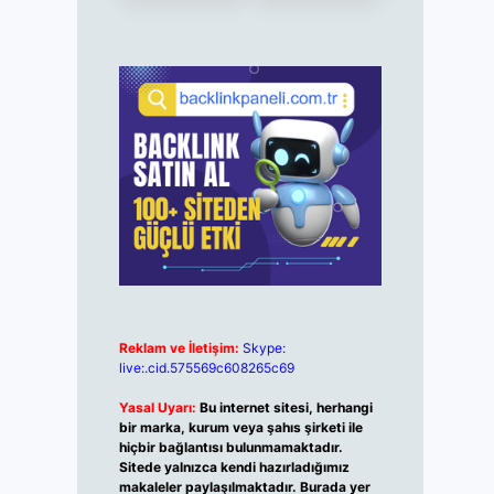
Reklam ve İletişim:
Skype:
live:.cid.575569c608265c69
Yasal Uyarı:
Bu internet sitesi, herhangi
bir marka, kurum veya şahıs şirketi ile
hiçbir bağlantısı bulunmamaktadır.
Sitede yalnızca kendi hazırladığımız
makaleler paylaşılmaktadır. Burada yer