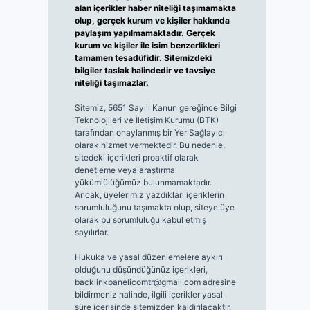
alan içerikler haber niteliği taşımamakta
olup, gerçek kurum ve kişiler hakkında
paylaşım yapılmamaktadır. Gerçek
kurum ve kişiler ile isim benzerlikleri
tamamen tesadüfidir. Sitemizdeki
bilgiler taslak halindedir ve tavsiye
niteliği taşımazlar.
Sitemiz, 5651 Sayılı Kanun gereğince Bilgi
Teknolojileri ve İletişim Kurumu (BTK)
tarafından onaylanmış bir Yer Sağlayıcı
olarak hizmet vermektedir. Bu nedenle,
sitedeki içerikleri proaktif olarak
denetleme veya araştırma
yükümlülüğümüz bulunmamaktadır.
Ancak, üyelerimiz yazdıkları içeriklerin
sorumluluğunu taşımakta olup, siteye üye
olarak bu sorumluluğu kabul etmiş
sayılırlar.
Hukuka ve yasal düzenlemelere aykırı
olduğunu düşündüğünüz içerikleri,
backlinkpanelicomtr@gmail.com
adresine
bildirmeniz halinde, ilgili içerikler yasal
süre içerisinde sitemizden kaldırılacaktır.