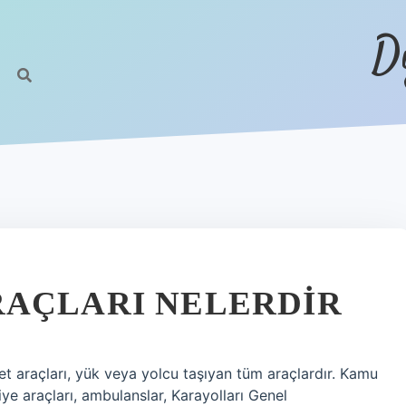
D
RAÇLARI NELERDIR
 araçları, yük veya yolcu taşıyan tüm araçlardır. Kamu
ye araçları, ambulanslar, Karayolları Genel