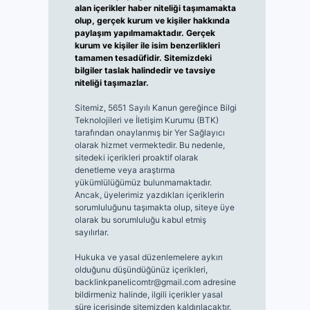
alan içerikler haber niteliği taşımamakta
olup, gerçek kurum ve kişiler hakkında
paylaşım yapılmamaktadır. Gerçek
kurum ve kişiler ile isim benzerlikleri
tamamen tesadüfidir. Sitemizdeki
bilgiler taslak halindedir ve tavsiye
niteliği taşımazlar.
Sitemiz, 5651 Sayılı Kanun gereğince Bilgi
Teknolojileri ve İletişim Kurumu (BTK)
tarafından onaylanmış bir Yer Sağlayıcı
olarak hizmet vermektedir. Bu nedenle,
sitedeki içerikleri proaktif olarak
denetleme veya araştırma
yükümlülüğümüz bulunmamaktadır.
Ancak, üyelerimiz yazdıkları içeriklerin
sorumluluğunu taşımakta olup, siteye üye
olarak bu sorumluluğu kabul etmiş
sayılırlar.
Hukuka ve yasal düzenlemelere aykırı
olduğunu düşündüğünüz içerikleri,
backlinkpanelicomtr@gmail.com
adresine
bildirmeniz halinde, ilgili içerikler yasal
süre içerisinde sitemizden kaldırılacaktır.