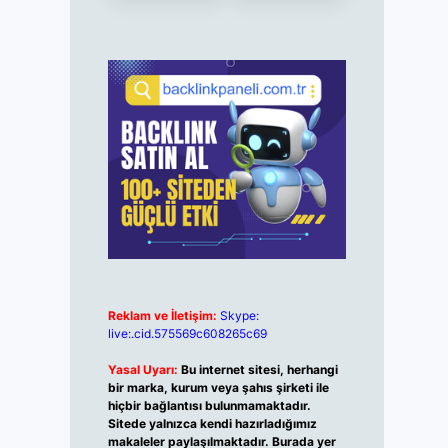
Reklam ve İletişim:
Skype:
live:.cid.575569c608265c69
Yasal Uyarı:
Bu internet sitesi, herhangi
bir marka, kurum veya şahıs şirketi ile
hiçbir bağlantısı bulunmamaktadır.
Sitede yalnızca kendi hazırladığımız
makaleler paylaşılmaktadır. Burada yer