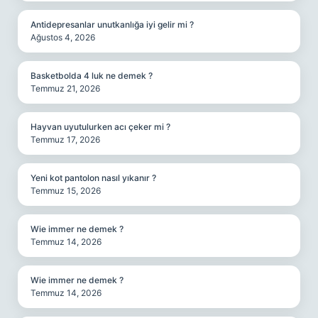
Antidepresanlar unutkanlığa iyi gelir mi ?
Ağustos 4, 2026
Basketbolda 4 luk ne demek ?
Temmuz 21, 2026
Hayvan uyutulurken acı çeker mi ?
Temmuz 17, 2026
Yeni kot pantolon nasıl yıkanır ?
Temmuz 15, 2026
Wie immer ne demek ?
Temmuz 14, 2026
Wie immer ne demek ?
Temmuz 14, 2026