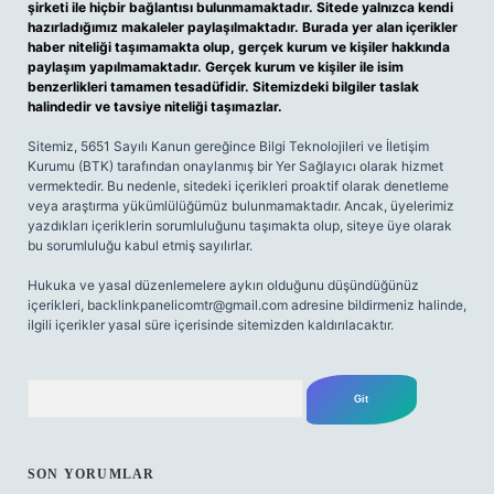
şirketi ile hiçbir bağlantısı bulunmamaktadır. Sitede yalnızca kendi
hazırladığımız makaleler paylaşılmaktadır. Burada yer alan içerikler
haber niteliği taşımamakta olup, gerçek kurum ve kişiler hakkında
paylaşım yapılmamaktadır. Gerçek kurum ve kişiler ile isim
benzerlikleri tamamen tesadüfidir. Sitemizdeki bilgiler taslak
halindedir ve tavsiye niteliği taşımazlar.
Sitemiz, 5651 Sayılı Kanun gereğince Bilgi Teknolojileri ve İletişim
Kurumu (BTK) tarafından onaylanmış bir Yer Sağlayıcı olarak hizmet
vermektedir. Bu nedenle, sitedeki içerikleri proaktif olarak denetleme
veya araştırma yükümlülüğümüz bulunmamaktadır. Ancak, üyelerimiz
yazdıkları içeriklerin sorumluluğunu taşımakta olup, siteye üye olarak
bu sorumluluğu kabul etmiş sayılırlar.
Hukuka ve yasal düzenlemelere aykırı olduğunu düşündüğünüz
içerikleri,
backlinkpanelicomtr@gmail.com
adresine bildirmeniz halinde,
ilgili içerikler yasal süre içerisinde sitemizden kaldırılacaktır.
Arama
SON YORUMLAR