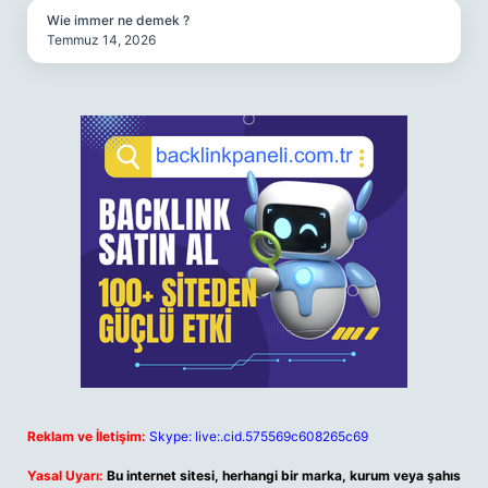
Wie immer ne demek ?
Temmuz 14, 2026
Reklam ve İletişim:
Skype: live:.cid.575569c608265c69
Yasal Uyarı:
Bu internet sitesi, herhangi bir marka, kurum veya şahıs