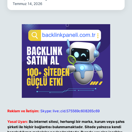
Temmuz 14, 2026
Reklam ve İletişim:
Skype: live:.cid.575569c608265c69
Yasal Uyarı:
Bu internet sitesi, herhangi bir marka, kurum veya şahıs
şirketi ile hiçbir bağlantısı bulunmamaktadır. Sitede yalnızca kendi