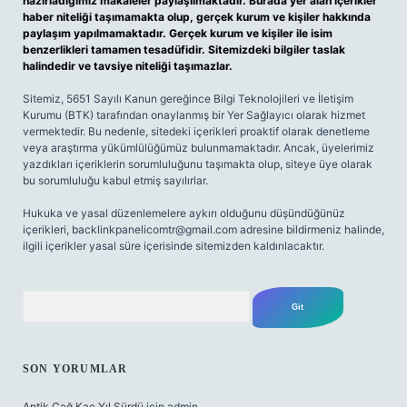
hazırladığımız makaleler paylaşılmaktadır. Burada yer alan içerikler
haber niteliği taşımamakta olup, gerçek kurum ve kişiler hakkında
paylaşım yapılmamaktadır. Gerçek kurum ve kişiler ile isim
benzerlikleri tamamen tesadüfidir. Sitemizdeki bilgiler taslak
halindedir ve tavsiye niteliği taşımazlar.
Sitemiz, 5651 Sayılı Kanun gereğince Bilgi Teknolojileri ve İletişim
Kurumu (BTK) tarafından onaylanmış bir Yer Sağlayıcı olarak hizmet
vermektedir. Bu nedenle, sitedeki içerikleri proaktif olarak denetleme
veya araştırma yükümlülüğümüz bulunmamaktadır. Ancak, üyelerimiz
yazdıkları içeriklerin sorumluluğunu taşımakta olup, siteye üye olarak
bu sorumluluğu kabul etmiş sayılırlar.
Hukuka ve yasal düzenlemelere aykırı olduğunu düşündüğünüz
içerikleri,
backlinkpanelicomtr@gmail.com
adresine bildirmeniz halinde,
ilgili içerikler yasal süre içerisinde sitemizden kaldırılacaktır.
Arama
SON YORUMLAR
Antik Çağ Kaç Yıl Sürdü
için
admin