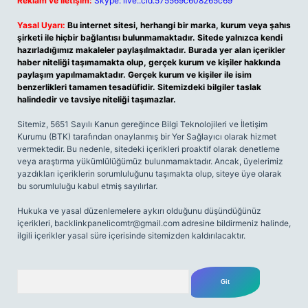
Reklam ve İletişim:
Skype: live:.cid.575569c608265c69
Yasal Uyarı:
Bu internet sitesi, herhangi bir marka, kurum veya şahıs
şirketi ile hiçbir bağlantısı bulunmamaktadır. Sitede yalnızca kendi
hazırladığımız makaleler paylaşılmaktadır. Burada yer alan içerikler
haber niteliği taşımamakta olup, gerçek kurum ve kişiler hakkında
paylaşım yapılmamaktadır. Gerçek kurum ve kişiler ile isim
benzerlikleri tamamen tesadüfidir. Sitemizdeki bilgiler taslak
halindedir ve tavsiye niteliği taşımazlar.
Sitemiz, 5651 Sayılı Kanun gereğince Bilgi Teknolojileri ve İletişim
Kurumu (BTK) tarafından onaylanmış bir Yer Sağlayıcı olarak hizmet
vermektedir. Bu nedenle, sitedeki içerikleri proaktif olarak denetleme
veya araştırma yükümlülüğümüz bulunmamaktadır. Ancak, üyelerimiz
yazdıkları içeriklerin sorumluluğunu taşımakta olup, siteye üye olarak
bu sorumluluğu kabul etmiş sayılırlar.
Hukuka ve yasal düzenlemelere aykırı olduğunu düşündüğünüz
içerikleri,
backlinkpanelicomtr@gmail.com
adresine bildirmeniz halinde,
ilgili içerikler yasal süre içerisinde sitemizden kaldırılacaktır.
Arama