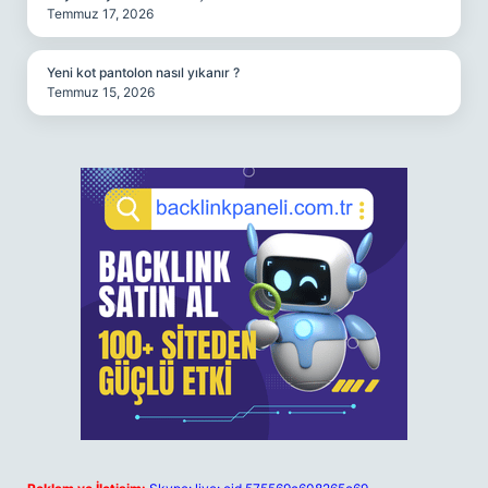
Temmuz 17, 2026
Yeni kot pantolon nasıl yıkanır ?
Temmuz 15, 2026