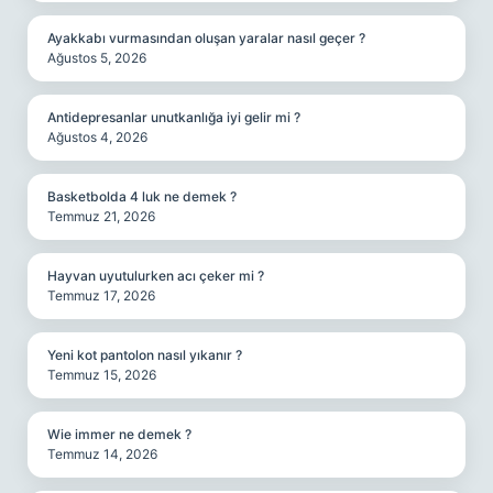
Ayakkabı vurmasından oluşan yaralar nasıl geçer ?
Ağustos 5, 2026
Antidepresanlar unutkanlığa iyi gelir mi ?
Ağustos 4, 2026
Basketbolda 4 luk ne demek ?
Temmuz 21, 2026
Hayvan uyutulurken acı çeker mi ?
Temmuz 17, 2026
Yeni kot pantolon nasıl yıkanır ?
Temmuz 15, 2026
Wie immer ne demek ?
Temmuz 14, 2026