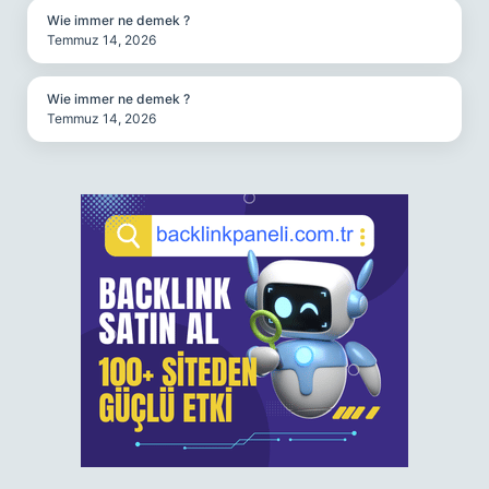
Wie immer ne demek ?
Temmuz 14, 2026
Wie immer ne demek ?
Temmuz 14, 2026