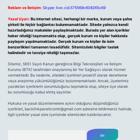
Reklam ve İletişim:
Skype: live:.cid.575569c608265c69
Yasal Uyarı:
Bu internet sitesi, herhangi bir marka, kurum veya şahıs
şirketi ile hiçbir bağlantısı bulunmamaktadır. Sitede yalnızca kendi
hazırladığımız makaleler paylaşılmaktadır. Burada yer alan içerikler
haber niteliği taşımamakta olup, gerçek kurum ve kişiler hakkında
paylaşım yapılmamaktadır. Gerçek kurum ve kişiler ile isim
benzerlikleri tamamen tesadüfidir. Sitemizdeki bilgiler taslak
halindedir ve tavsiye niteliği taşımazlar.
Sitemiz, 5651 Sayılı Kanun gereğince Bilgi Teknolojileri ve İletişim
Kurumu (BTK) tarafından onaylanmış bir Yer Sağlayıcı olarak hizmet
vermektedir. Bu nedenle, sitedeki içerikleri proaktif olarak denetleme
veya araştırma yükümlülüğümüz bulunmamaktadır. Ancak, üyelerimiz
yazdıkları içeriklerin sorumluluğunu taşımakta olup, siteye üye olarak
bu sorumluluğu kabul etmiş sayılırlar.
Hukuka ve yasal düzenlemelere aykırı olduğunu düşündüğünüz
içerikleri,
backlinkpanelicomtr@gmail.com
adresine bildirmeniz halinde,
ilgili içerikler yasal süre içerisinde sitemizden kaldırılacaktır.
Arama