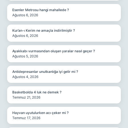
Esenler Metrosu hangi mahallede ?
Ağustos 6, 2026
Kur’an-ı Kerim ne amaçla indirilmiştir ?
Ağustos 6, 2026
Ayakkabı vurmasından oluşan yaralar nasıl geçer ?
Ağustos 5, 2026
Antidepresanlar unutkanlığa iyi gelir mi ?
Ağustos 4, 2026
Basketbolda 4 luk ne demek ?
Temmuz 21, 2026
Hayvan uyutulurken acı çeker mi ?
Temmuz 17, 2026