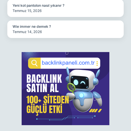
Yeni kot pantolon nasıl yıkanır ?
Temmuz 15, 2026
Wie immer ne demek ?
Temmuz 14, 2026