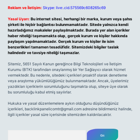
Reklam ve İletişim:
Skype: live:.cid.575569c608265c69
Yasal Uyarı:
Bu internet sitesi, herhangi bir marka, kurum veya şahıs
şirketi ile hiçbir bağlantısı bulunmamaktadır. Sitede yalnızca kendi
hazırladığımız makaleler paylaşılmaktadır. Burada yer alan içerikler
haber niteliği taşımamakta olup, gerçek kurum ve kişiler hakkında
paylaşım yapılmamaktadır. Gerçek kurum ve kişiler ile isim
benzerlikleri tamamen tesadüfidir. Sitemizdeki bilgiler taslak
halindedir ve tavsiye niteliği taşımazlar.
Sitemiz, 5651 Sayılı Kanun gereğince Bilgi Teknolojileri ve İletişim
Kurumu (BTK) tarafından onaylanmış bir Yer Sağlayıcı olarak hizmet
vermektedir. Bu nedenle, sitedeki içerikleri proaktif olarak denetleme
veya araştırma yükümlülüğümüz bulunmamaktadır. Ancak, üyelerimiz
yazdıkları içeriklerin sorumluluğunu taşımakta olup, siteye üye olarak
bu sorumluluğu kabul etmiş sayılırlar.
Hukuka ve yasal düzenlemelere aykırı olduğunu düşündüğünüz
içerikleri,
backlinkpanelicomtr@gmail.com
adresine bildirmeniz halinde,
ilgili içerikler yasal süre içerisinde sitemizden kaldırılacaktır.
Arama