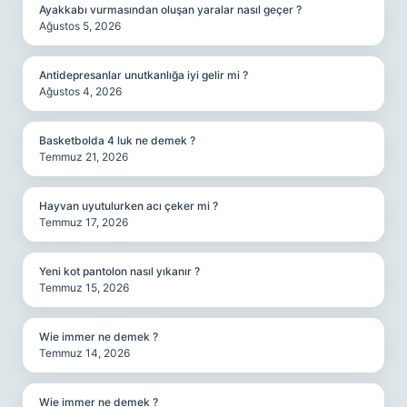
Ayakkabı vurmasından oluşan yaralar nasıl geçer ?
Ağustos 5, 2026
Antidepresanlar unutkanlığa iyi gelir mi ?
Ağustos 4, 2026
Basketbolda 4 luk ne demek ?
Temmuz 21, 2026
Hayvan uyutulurken acı çeker mi ?
Temmuz 17, 2026
Yeni kot pantolon nasıl yıkanır ?
Temmuz 15, 2026
Wie immer ne demek ?
Temmuz 14, 2026
Wie immer ne demek ?