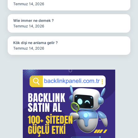
Temmuz 14, 2026
Wie immer ne demek ?
Temmuz 14, 2026
Kök dişi ne anlama gelir ?
Temmuz 14, 2026