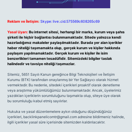
Reklam ve İletişim:
Skype: live:.cid.575569c608265c69
Yasal Uyarı:
Bu internet sitesi, herhangi bir marka, kurum veya şahıs
şirketi ile hiçbir bağlantısı bulunmamaktadır. Sitede yalnızca kendi
hazırladığımız makaleler paylaşılmaktadır. Burada yer alan içerikler
haber niteliği taşımamakta olup, gerçek kurum ve kişiler hakkında
paylaşım yapılmamaktadır. Gerçek kurum ve kişiler ile isim
benzerlikleri tamamen tesadüfidir. Sitemizdeki bilgiler taslak
halindedir ve tavsiye niteliği taşımazlar.
Sitemiz, 5651 Sayılı Kanun gereğince Bilgi Teknolojileri ve İletişim
Kurumu (BTK) tarafından onaylanmış bir Yer Sağlayıcı olarak hizmet
vermektedir. Bu nedenle, sitedeki içerikleri proaktif olarak denetleme
veya araştırma yükümlülüğümüz bulunmamaktadır. Ancak, üyelerimiz
yazdıkları içeriklerin sorumluluğunu taşımakta olup, siteye üye olarak
bu sorumluluğu kabul etmiş sayılırlar.
Hukuka ve yasal düzenlemelere aykırı olduğunu düşündüğünüz
içerikleri,
backlinkpanelicomtr@gmail.com
adresine bildirmeniz halinde,
ilgili içerikler yasal süre içerisinde sitemizden kaldırılacaktır.