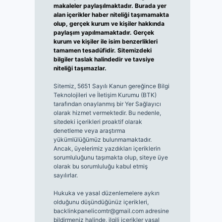
makaleler paylaşılmaktadır. Burada yer
alan içerikler haber niteliği taşımamakta
olup, gerçek kurum ve kişiler hakkında
paylaşım yapılmamaktadır. Gerçek
kurum ve kişiler ile isim benzerlikleri
tamamen tesadüfidir. Sitemizdeki
bilgiler taslak halindedir ve tavsiye
niteliği taşımazlar.
Sitemiz, 5651 Sayılı Kanun gereğince Bilgi
Teknolojileri ve İletişim Kurumu (BTK)
tarafından onaylanmış bir Yer Sağlayıcı
olarak hizmet vermektedir. Bu nedenle,
sitedeki içerikleri proaktif olarak
denetleme veya araştırma
yükümlülüğümüz bulunmamaktadır.
Ancak, üyelerimiz yazdıkları içeriklerin
sorumluluğunu taşımakta olup, siteye üye
olarak bu sorumluluğu kabul etmiş
sayılırlar.
Hukuka ve yasal düzenlemelere aykırı
olduğunu düşündüğünüz içerikleri,
backlinkpanelicomtr@gmail.com
adresine
bildirmeniz halinde, ilgili içerikler yasal