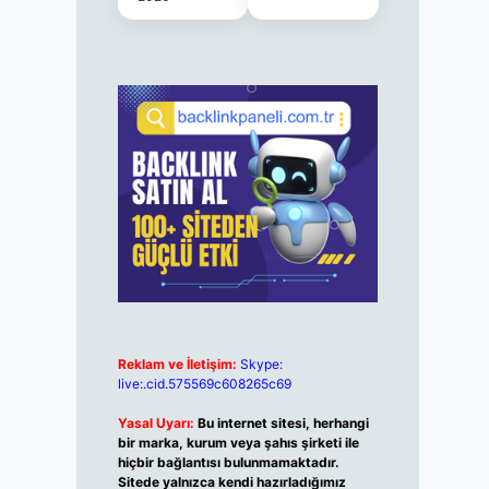
Reklam ve İletişim:
Skype:
live:.cid.575569c608265c69
Yasal Uyarı:
Bu internet sitesi, herhangi
bir marka, kurum veya şahıs şirketi ile
hiçbir bağlantısı bulunmamaktadır.
Sitede yalnızca kendi hazırladığımız