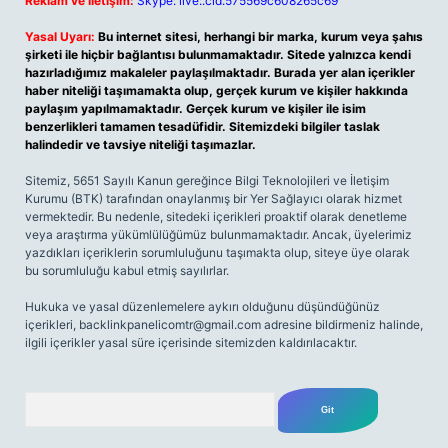
Reklam ve İletişim:
Skype: live:.cid.575569c608265c69
Yasal Uyarı:
Bu internet sitesi, herhangi bir marka, kurum veya şahıs
şirketi ile hiçbir bağlantısı bulunmamaktadır. Sitede yalnızca kendi
hazırladığımız makaleler paylaşılmaktadır. Burada yer alan içerikler
haber niteliği taşımamakta olup, gerçek kurum ve kişiler hakkında
paylaşım yapılmamaktadır. Gerçek kurum ve kişiler ile isim
benzerlikleri tamamen tesadüfidir. Sitemizdeki bilgiler taslak
halindedir ve tavsiye niteliği taşımazlar.
Sitemiz, 5651 Sayılı Kanun gereğince Bilgi Teknolojileri ve İletişim
Kurumu (BTK) tarafından onaylanmış bir Yer Sağlayıcı olarak hizmet
vermektedir. Bu nedenle, sitedeki içerikleri proaktif olarak denetleme
veya araştırma yükümlülüğümüz bulunmamaktadır. Ancak, üyelerimiz
yazdıkları içeriklerin sorumluluğunu taşımakta olup, siteye üye olarak
bu sorumluluğu kabul etmiş sayılırlar.
Hukuka ve yasal düzenlemelere aykırı olduğunu düşündüğünüz
içerikleri,
backlinkpanelicomtr@gmail.com
adresine bildirmeniz halinde,
ilgili içerikler yasal süre içerisinde sitemizden kaldırılacaktır.
Arama