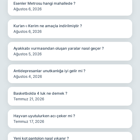
Esenler Metrosu hangi mahallede ?
Ağustos 6, 2026
Kur’an-ı Kerim ne amaçla indirilmiştir ?
Ağustos 6, 2026
Ayakkabı vurmasından oluşan yaralar nasıl geçer ?
Ağustos 5, 2026
Antidepresanlar unutkanlığa iyi gelir mi ?
Ağustos 4, 2026
Basketbolda 4 luk ne demek ?
Temmuz 21, 2026
Hayvan uyutulurken acı çeker mi ?
Temmuz 17, 2026
Yeni kot pantolon nasıl yıkanır ?