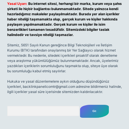
Yasal Uyarı:
Bu internet sitesi, herhangi bir marka, kurum veya şahıs
şirketi ile hiçbir bağlantısı bulunmamaktadır. Sitede yalnızca kendi
hazırladığımız makaleler paylaşılmaktadır. Burada yer alan içerikler
haber niteliği taşımamakta olup, gerçek kurum ve kişiler hakkında
paylaşım yapılmamaktadır. Gerçek kurum ve kişiler ile isim
benzerlikleri tamamen tesadüfidir. Sitemizdeki bilgiler taslak
halindedir ve tavsiye niteliği taşımazlar.
Sitemiz, 5651 Sayılı Kanun gereğince Bilgi Teknolojileri ve İletişim
Kurumu (BTK) tarafından onaylanmış bir Yer Sağlayıcı olarak hizmet
vermektedir. Bu nedenle, sitedeki içerikleri proaktif olarak denetleme
veya araştırma yükümlülüğümüz bulunmamaktadır. Ancak, üyelerimiz
yazdıkları içeriklerin sorumluluğunu taşımakta olup, siteye üye olarak
bu sorumluluğu kabul etmiş sayılırlar.
Hukuka ve yasal düzenlemelere aykırı olduğunu düşündüğünüz
içerikleri,
backlinkpanelicomtr@gmail.com
adresine bildirmeniz halinde,
ilgili içerikler yasal süre içerisinde sitemizden kaldırılacaktır.
Arama