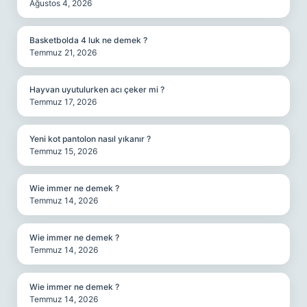
Ağustos 4, 2026
Basketbolda 4 luk ne demek ?
Temmuz 21, 2026
Hayvan uyutulurken acı çeker mi ?
Temmuz 17, 2026
Yeni kot pantolon nasıl yıkanır ?
Temmuz 15, 2026
Wie immer ne demek ?
Temmuz 14, 2026
Wie immer ne demek ?
Temmuz 14, 2026
Wie immer ne demek ?
Temmuz 14, 2026