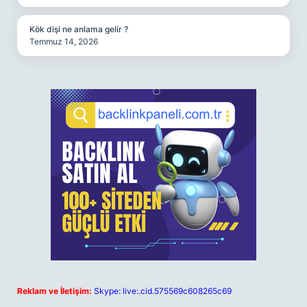
Kök dişi ne anlama gelir ?
Temmuz 14, 2026
Reklam ve İletişim:
Skype: live:.cid.575569c608265c69