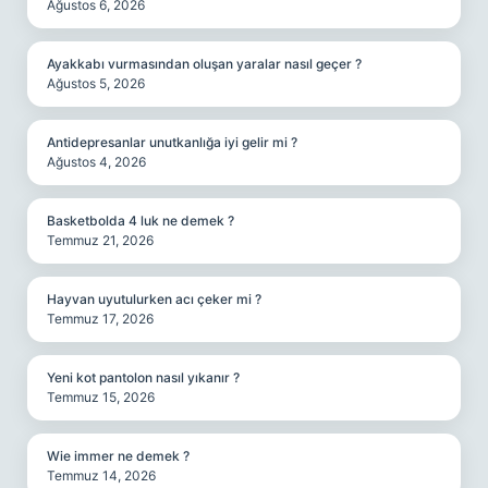
Ağustos 6, 2026
Ayakkabı vurmasından oluşan yaralar nasıl geçer ?
Ağustos 5, 2026
Antidepresanlar unutkanlığa iyi gelir mi ?
Ağustos 4, 2026
Basketbolda 4 luk ne demek ?
Temmuz 21, 2026
Hayvan uyutulurken acı çeker mi ?
Temmuz 17, 2026
Yeni kot pantolon nasıl yıkanır ?
Temmuz 15, 2026
Wie immer ne demek ?
Temmuz 14, 2026