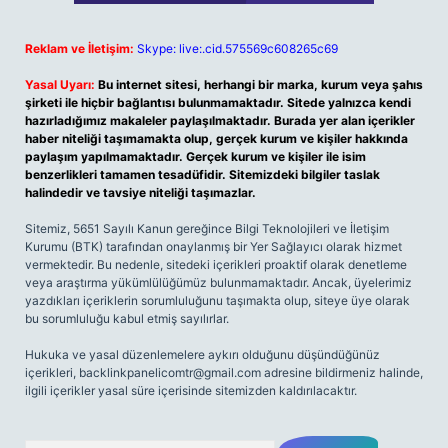
Reklam ve İletişim:
Skype: live:.cid.575569c608265c69
Yasal Uyarı:
Bu internet sitesi, herhangi bir marka, kurum veya şahıs
şirketi ile hiçbir bağlantısı bulunmamaktadır. Sitede yalnızca kendi
hazırladığımız makaleler paylaşılmaktadır. Burada yer alan içerikler
haber niteliği taşımamakta olup, gerçek kurum ve kişiler hakkında
paylaşım yapılmamaktadır. Gerçek kurum ve kişiler ile isim
benzerlikleri tamamen tesadüfidir. Sitemizdeki bilgiler taslak
halindedir ve tavsiye niteliği taşımazlar.
Sitemiz, 5651 Sayılı Kanun gereğince Bilgi Teknolojileri ve İletişim
Kurumu (BTK) tarafından onaylanmış bir Yer Sağlayıcı olarak hizmet
vermektedir. Bu nedenle, sitedeki içerikleri proaktif olarak denetleme
veya araştırma yükümlülüğümüz bulunmamaktadır. Ancak, üyelerimiz
yazdıkları içeriklerin sorumluluğunu taşımakta olup, siteye üye olarak
bu sorumluluğu kabul etmiş sayılırlar.
Hukuka ve yasal düzenlemelere aykırı olduğunu düşündüğünüz
içerikleri,
backlinkpanelicomtr@gmail.com
adresine bildirmeniz halinde,
ilgili içerikler yasal süre içerisinde sitemizden kaldırılacaktır.
Arama