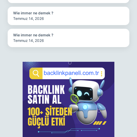
Wie immer ne demek ?
Temmuz 14, 2026
Wie immer ne demek ?
Temmuz 14, 2026