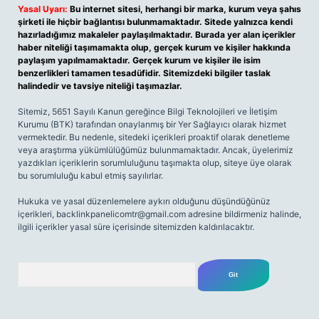
Yasal Uyarı:
Bu internet sitesi, herhangi bir marka, kurum veya şahıs
şirketi ile hiçbir bağlantısı bulunmamaktadır. Sitede yalnızca kendi
hazırladığımız makaleler paylaşılmaktadır. Burada yer alan içerikler
haber niteliği taşımamakta olup, gerçek kurum ve kişiler hakkında
paylaşım yapılmamaktadır. Gerçek kurum ve kişiler ile isim
benzerlikleri tamamen tesadüfidir. Sitemizdeki bilgiler taslak
halindedir ve tavsiye niteliği taşımazlar.
Sitemiz, 5651 Sayılı Kanun gereğince Bilgi Teknolojileri ve İletişim
Kurumu (BTK) tarafından onaylanmış bir Yer Sağlayıcı olarak hizmet
vermektedir. Bu nedenle, sitedeki içerikleri proaktif olarak denetleme
veya araştırma yükümlülüğümüz bulunmamaktadır. Ancak, üyelerimiz
yazdıkları içeriklerin sorumluluğunu taşımakta olup, siteye üye olarak
bu sorumluluğu kabul etmiş sayılırlar.
Hukuka ve yasal düzenlemelere aykırı olduğunu düşündüğünüz
içerikleri,
backlinkpanelicomtr@gmail.com
adresine bildirmeniz halinde,
ilgili içerikler yasal süre içerisinde sitemizden kaldırılacaktır.
Arama