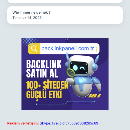
Wie immer ne demek ?
Temmuz 14, 2026
Reklam ve İletişim:
Skype: live:.cid.575569c608265c69