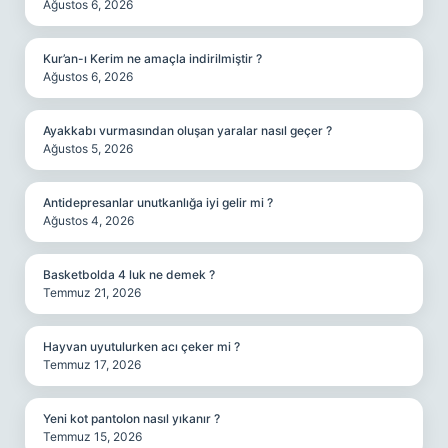
Ağustos 6, 2026
Kur’an-ı Kerim ne amaçla indirilmiştir ?
Ağustos 6, 2026
Ayakkabı vurmasından oluşan yaralar nasıl geçer ?
Ağustos 5, 2026
Antidepresanlar unutkanlığa iyi gelir mi ?
Ağustos 4, 2026
Basketbolda 4 luk ne demek ?
Temmuz 21, 2026
Hayvan uyutulurken acı çeker mi ?
Temmuz 17, 2026
Yeni kot pantolon nasıl yıkanır ?
Temmuz 15, 2026