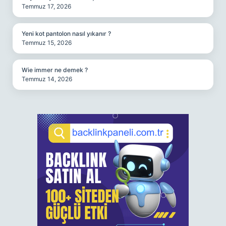
Temmuz 17, 2026
Yeni kot pantolon nasıl yıkanır ?
Temmuz 15, 2026
Wie immer ne demek ?
Temmuz 14, 2026