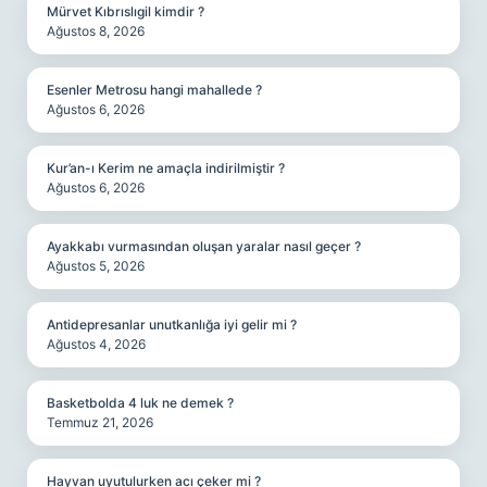
Mürvet Kıbrıslıgil kimdir ?
Ağustos 8, 2026
Esenler Metrosu hangi mahallede ?
Ağustos 6, 2026
Kur’an-ı Kerim ne amaçla indirilmiştir ?
Ağustos 6, 2026
Ayakkabı vurmasından oluşan yaralar nasıl geçer ?
Ağustos 5, 2026
Antidepresanlar unutkanlığa iyi gelir mi ?
Ağustos 4, 2026
Basketbolda 4 luk ne demek ?
Temmuz 21, 2026
Hayvan uyutulurken acı çeker mi ?