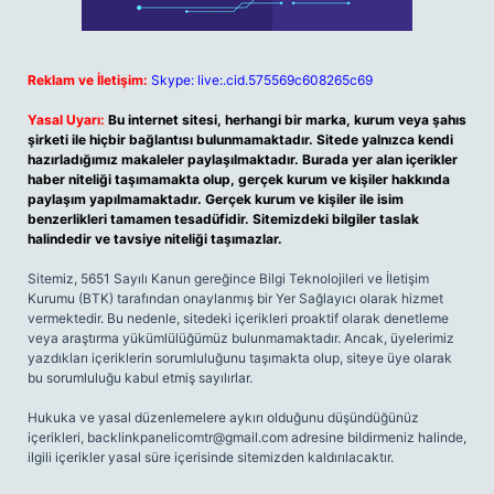
Reklam ve İletişim:
Skype: live:.cid.575569c608265c69
Yasal Uyarı:
Bu internet sitesi, herhangi bir marka, kurum veya şahıs
şirketi ile hiçbir bağlantısı bulunmamaktadır. Sitede yalnızca kendi
hazırladığımız makaleler paylaşılmaktadır. Burada yer alan içerikler
haber niteliği taşımamakta olup, gerçek kurum ve kişiler hakkında
paylaşım yapılmamaktadır. Gerçek kurum ve kişiler ile isim
benzerlikleri tamamen tesadüfidir. Sitemizdeki bilgiler taslak
halindedir ve tavsiye niteliği taşımazlar.
Sitemiz, 5651 Sayılı Kanun gereğince Bilgi Teknolojileri ve İletişim
Kurumu (BTK) tarafından onaylanmış bir Yer Sağlayıcı olarak hizmet
vermektedir. Bu nedenle, sitedeki içerikleri proaktif olarak denetleme
veya araştırma yükümlülüğümüz bulunmamaktadır. Ancak, üyelerimiz
yazdıkları içeriklerin sorumluluğunu taşımakta olup, siteye üye olarak
bu sorumluluğu kabul etmiş sayılırlar.
Hukuka ve yasal düzenlemelere aykırı olduğunu düşündüğünüz
içerikleri,
backlinkpanelicomtr@gmail.com
adresine bildirmeniz halinde,
ilgili içerikler yasal süre içerisinde sitemizden kaldırılacaktır.