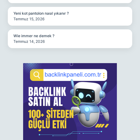
Yeni kot pantolon nasıl yıkanır ?
Temmuz 15, 2026
Wie immer ne demek ?
Temmuz 14, 2026