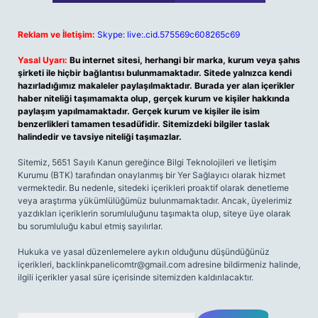
Reklam ve İletişim:
Skype: live:.cid.575569c608265c69
Yasal Uyarı:
Bu internet sitesi, herhangi bir marka, kurum veya şahıs
şirketi ile hiçbir bağlantısı bulunmamaktadır. Sitede yalnızca kendi
hazırladığımız makaleler paylaşılmaktadır. Burada yer alan içerikler
haber niteliği taşımamakta olup, gerçek kurum ve kişiler hakkında
paylaşım yapılmamaktadır. Gerçek kurum ve kişiler ile isim
benzerlikleri tamamen tesadüfidir. Sitemizdeki bilgiler taslak
halindedir ve tavsiye niteliği taşımazlar.
Sitemiz, 5651 Sayılı Kanun gereğince Bilgi Teknolojileri ve İletişim
Kurumu (BTK) tarafından onaylanmış bir Yer Sağlayıcı olarak hizmet
vermektedir. Bu nedenle, sitedeki içerikleri proaktif olarak denetleme
veya araştırma yükümlülüğümüz bulunmamaktadır. Ancak, üyelerimiz
yazdıkları içeriklerin sorumluluğunu taşımakta olup, siteye üye olarak
bu sorumluluğu kabul etmiş sayılırlar.
Hukuka ve yasal düzenlemelere aykırı olduğunu düşündüğünüz
içerikleri,
backlinkpanelicomtr@gmail.com
adresine bildirmeniz halinde,
ilgili içerikler yasal süre içerisinde sitemizden kaldırılacaktır.
Arama