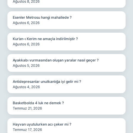
Ağustos 8, 2026
Esenler Metrosu hangi mahallede ?
Ağustos 6, 2026
Kur’an-ı Kerim ne amaçla indirilmiştir ?
Ağustos 6, 2026
Ayakkabı vurmasından oluşan yaralar nasıl geçer ?
Ağustos 5, 2026
Antidepresanlar unutkanlığa iyi gelir mi ?
Ağustos 4, 2026
Basketbolda 4 luk ne demek ?
Temmuz 21, 2026
Hayvan uyutulurken acı çeker mi ?
Temmuz 17, 2026