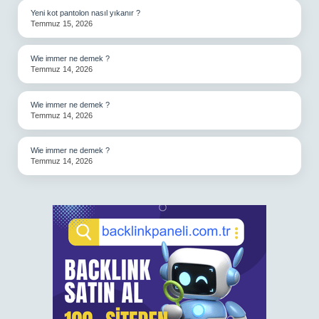
Yeni kot pantolon nasıl yıkanır ?
Temmuz 15, 2026
Wie immer ne demek ?
Temmuz 14, 2026
Wie immer ne demek ?
Temmuz 14, 2026
Wie immer ne demek ?
Temmuz 14, 2026