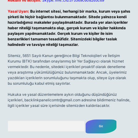
Reklam ve İletişim:
Skype: live:.cid.575569c608265c69
Yasal Uyarı:
Bu internet sitesi, herhangi bir marka, kurum veya şahıs
şirketi ile hiçbir bağlantısı bulunmamaktadır. Sitede yalnızca kendi
hazırladığımız makaleler paylaşılmaktadır. Burada yer alan içerikler
haber niteliği taşımamakta olup, gerçek kurum ve kişiler hakkında
paylaşım yapılmamaktadır. Gerçek kurum ve kişiler ile isim
benzerlikleri tamamen tesadüfidir. Sitemizdeki bilgiler taslak
halindedir ve tavsiye niteliği taşımazlar.
Sitemiz, 5651 Sayılı Kanun gereğince Bilgi Teknolojileri ve İletişim
Kurumu (BTK) tarafından onaylanmış bir Yer Sağlayıcı olarak hizmet
vermektedir. Bu nedenle, sitedeki içerikleri proaktif olarak denetleme
veya araştırma yükümlülüğümüz bulunmamaktadır. Ancak, üyelerimiz
yazdıkları içeriklerin sorumluluğunu taşımakta olup, siteye üye olarak
bu sorumluluğu kabul etmiş sayılırlar.
Hukuka ve yasal düzenlemelere aykırı olduğunu düşündüğünüz
içerikleri,
backlinkpanelicomtr@gmail.com
adresine bildirmeniz halinde,
ilgili içerikler yasal süre içerisinde sitemizden kaldırılacaktır.
Arama