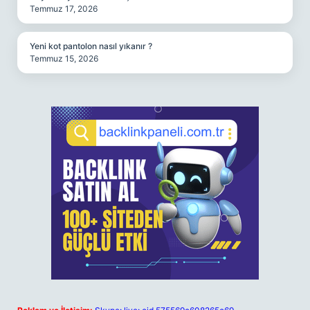
Temmuz 17, 2026
Yeni kot pantolon nasıl yıkanır ?
Temmuz 15, 2026