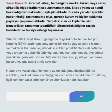
Yasal Uyarı:
Bu internet sitesi, herhangi bir marka, kurum veya şahıs
şirketi ile hiçbir bağlantısı bulunmamaktadır. Sitede yalnızca kendi
hazırladığımız makaleler paylaşılmaktadır. Burada yer alan içerikler
haber niteliği taşımamakta olup, gerçek kurum ve kişiler hakkında
paylaşım yapılmamaktadır. Gerçek kurum ve kişiler ile isim
benzerlikleri tamamen tesadüfidir. Sitemizdeki bilgiler taslak
halindedir ve tavsiye niteliği taşımazlar.
Sitemiz, 5651 Sayılı Kanun gereğince Bilgi Teknolojileri ve İletişim
Kurumu (BTK) tarafından onaylanmış bir Yer Sağlayıcı olarak hizmet
vermektedir. Bu nedenle, sitedeki içerikleri proaktif olarak denetleme
veya araştırma yükümlülüğümüz bulunmamaktadır. Ancak, üyelerimiz
yazdıkları içeriklerin sorumluluğunu taşımakta olup, siteye üye olarak
bu sorumluluğu kabul etmiş sayılırlar.
Hukuka ve yasal düzenlemelere aykırı olduğunu düşündüğünüz
içerikleri,
backlinkpanelicomtr@gmail.com
adresine bildirmeniz halinde,
ilgili içerikler yasal süre içerisinde sitemizden kaldırılacaktır.
Arama