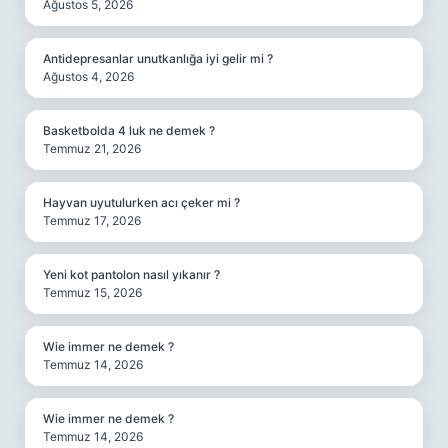
Ağustos 5, 2026
Antidepresanlar unutkanlığa iyi gelir mi ?
Ağustos 4, 2026
Basketbolda 4 luk ne demek ?
Temmuz 21, 2026
Hayvan uyutulurken acı çeker mi ?
Temmuz 17, 2026
Yeni kot pantolon nasıl yıkanır ?
Temmuz 15, 2026
Wie immer ne demek ?
Temmuz 14, 2026
Wie immer ne demek ?
Temmuz 14, 2026