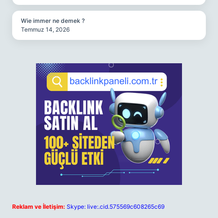
Wie immer ne demek ?
Temmuz 14, 2026
Reklam ve İletişim:
Skype: live:.cid.575569c608265c69