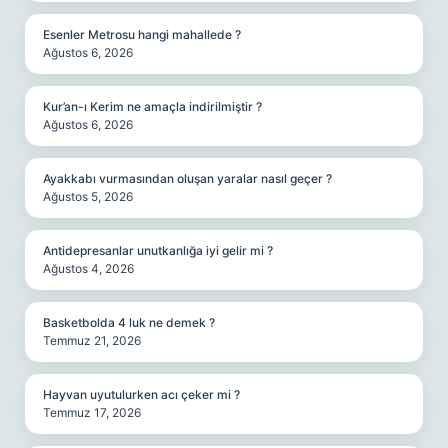
Esenler Metrosu hangi mahallede ?
Ağustos 6, 2026
Kur’an-ı Kerim ne amaçla indirilmiştir ?
Ağustos 6, 2026
Ayakkabı vurmasından oluşan yaralar nasıl geçer ?
Ağustos 5, 2026
Antidepresanlar unutkanlığa iyi gelir mi ?
Ağustos 4, 2026
Basketbolda 4 luk ne demek ?
Temmuz 21, 2026
Hayvan uyutulurken acı çeker mi ?
Temmuz 17, 2026