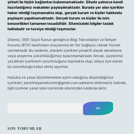
şirketi ile hiçbir bağlantısı bulunmamaktadır. Sitede yalnızca kendi
hazırladığımız makaleler paylaşılmaktadır. Burada yer alan içerikler
haber niteliği taşımamakta olup, gerçek kurum ve kişiler hakkında
paylaşım yapılmamaktadır. Gerçek kurum ve kişiler ile isim
benzerlikleri tamamen tesadüfidir. Sitemizdeki bilgiler taslak
halindedir ve tavsiye niteliği taşımazlar.
Sitemiz, 5651 Sayılı Kanun gereğince Bilgi Teknolojileri ve İletişim
Kurumu (BTK) tarafından onaylanmış bir Yer Sağlayıcı olarak hizmet
vermektedir. Bu nedenle, sitedeki içerikleri proaktif olarak denetleme
veya araştırma yükümlülüğümüz bulunmamaktadır. Ancak, üyelerimiz
yazdıkları içeriklerin sorumluluğunu taşımakta olup, siteye üye olarak
bu sorumluluğu kabul etmiş sayılırlar.
Hukuka ve yasal düzenlemelere aykırı olduğunu düşündüğünüz
içerikleri,
backlinkpanelicomtr@gmail.com
adresine bildirmeniz halinde,
ilgili içerikler yasal süre içerisinde sitemizden kaldırılacaktır.
Arama
SON YORUMLAR