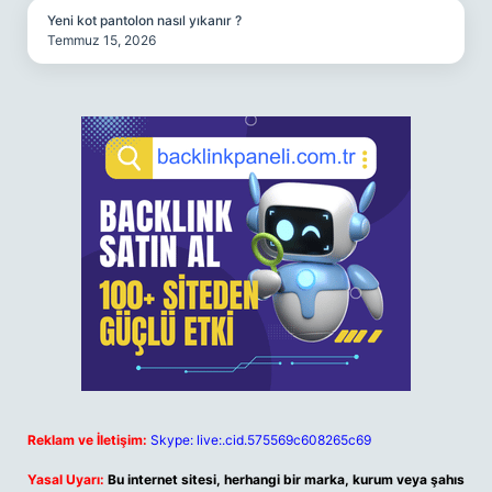
Yeni kot pantolon nasıl yıkanır ?
Temmuz 15, 2026
Reklam ve İletişim:
Skype: live:.cid.575569c608265c69
Yasal Uyarı:
Bu internet sitesi, herhangi bir marka, kurum veya şahıs