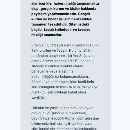
alan içerikler haber niteliği taşımamakta
olup, gerçek kurum ve kişiler hakkında
paylaşım yapılmamaktadır. Gerçek
kurum ve kişiler ile isim benzerlikleri
tamamen tesadüfidir. Sitemizdeki
bilgiler taslak halindedir ve tavsiye
niteliği taşımazlar.
Sitemiz, 5651 Sayılı Kanun gereğince Bilgi
Teknolojileri ve İletişim Kurumu (BTK)
tarafından onaylanmış bir Yer Sağlayıcı
olarak hizmet vermektedir. Bu nedenle,
sitedeki içerikleri proaktif olarak
denetleme veya araştırma
yükümlülüğümüz bulunmamaktadır.
Ancak, üyelerimiz yazdıkları içeriklerin
sorumluluğunu taşımakta olup, siteye üye
olarak bu sorumluluğu kabul etmiş
sayılırlar.
Hukuka ve yasal düzenlemelere aykırı
olduğunu düşündüğünüz içerikleri,
backlinkpanelicomtr@gmail.com
adresine
bildirmeniz halinde, ilgili içerikler yasal
süre içerisinde sitemizden kaldırılacaktır.