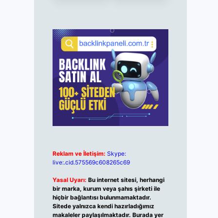
Reklam ve İletişim:
Skype:
live:.cid.575569c608265c69
Yasal Uyarı:
Bu internet sitesi, herhangi
bir marka, kurum veya şahıs şirketi ile
hiçbir bağlantısı bulunmamaktadır.
Sitede yalnızca kendi hazırladığımız
makaleler paylaşılmaktadır. Burada yer