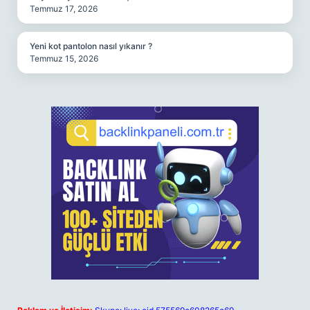
Temmuz 17, 2026
Yeni kot pantolon nasıl yıkanır ?
Temmuz 15, 2026