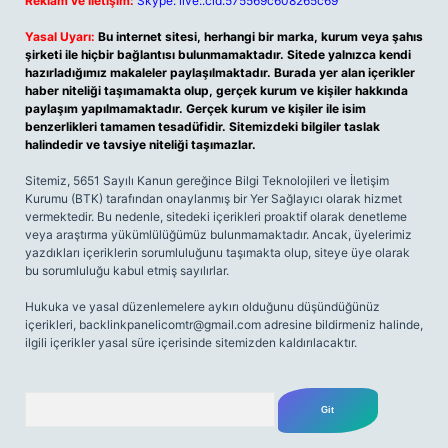
Reklam ve İletişim:
Skype: live:.cid.575569c608265c69
Yasal Uyarı:
Bu internet sitesi, herhangi bir marka, kurum veya şahıs
şirketi ile hiçbir bağlantısı bulunmamaktadır. Sitede yalnızca kendi
hazırladığımız makaleler paylaşılmaktadır. Burada yer alan içerikler
haber niteliği taşımamakta olup, gerçek kurum ve kişiler hakkında
paylaşım yapılmamaktadır. Gerçek kurum ve kişiler ile isim
benzerlikleri tamamen tesadüfidir. Sitemizdeki bilgiler taslak
halindedir ve tavsiye niteliği taşımazlar.
Sitemiz, 5651 Sayılı Kanun gereğince Bilgi Teknolojileri ve İletişim
Kurumu (BTK) tarafından onaylanmış bir Yer Sağlayıcı olarak hizmet
vermektedir. Bu nedenle, sitedeki içerikleri proaktif olarak denetleme
veya araştırma yükümlülüğümüz bulunmamaktadır. Ancak, üyelerimiz
yazdıkları içeriklerin sorumluluğunu taşımakta olup, siteye üye olarak
bu sorumluluğu kabul etmiş sayılırlar.
Hukuka ve yasal düzenlemelere aykırı olduğunu düşündüğünüz
içerikleri,
backlinkpanelicomtr@gmail.com
adresine bildirmeniz halinde,
ilgili içerikler yasal süre içerisinde sitemizden kaldırılacaktır.
Arama