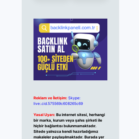
Reklam ve İletişim:
Skype:
live:.cid.575569c608265c69
Yasal Uyarı:
Bu internet sitesi, herhangi
bir marka, kurum veya şahıs şirketi ile
hiçbir bağlantısı bulunmamaktadır.
Sitede yalnızca kendi hazırladığımız
makaleler paylaşılmaktadır. Burada yer