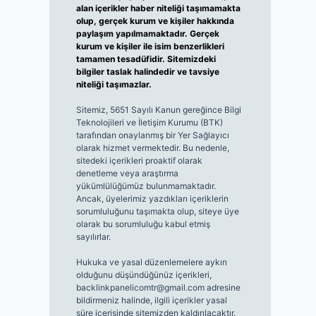
alan içerikler haber niteliği taşımamakta
olup, gerçek kurum ve kişiler hakkında
paylaşım yapılmamaktadır. Gerçek
kurum ve kişiler ile isim benzerlikleri
tamamen tesadüfidir. Sitemizdeki
bilgiler taslak halindedir ve tavsiye
niteliği taşımazlar.
Sitemiz, 5651 Sayılı Kanun gereğince Bilgi
Teknolojileri ve İletişim Kurumu (BTK)
tarafından onaylanmış bir Yer Sağlayıcı
olarak hizmet vermektedir. Bu nedenle,
sitedeki içerikleri proaktif olarak
denetleme veya araştırma
yükümlülüğümüz bulunmamaktadır.
Ancak, üyelerimiz yazdıkları içeriklerin
sorumluluğunu taşımakta olup, siteye üye
olarak bu sorumluluğu kabul etmiş
sayılırlar.
Hukuka ve yasal düzenlemelere aykırı
olduğunu düşündüğünüz içerikleri,
backlinkpanelicomtr@gmail.com
adresine
bildirmeniz halinde, ilgili içerikler yasal
süre içerisinde sitemizden kaldırılacaktır.