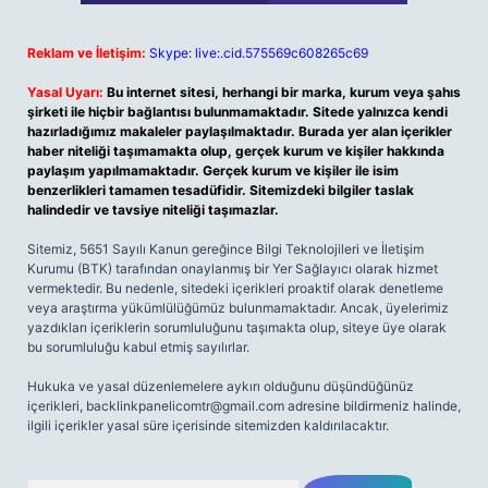
Reklam ve İletişim:
Skype: live:.cid.575569c608265c69
Yasal Uyarı:
Bu internet sitesi, herhangi bir marka, kurum veya şahıs
şirketi ile hiçbir bağlantısı bulunmamaktadır. Sitede yalnızca kendi
hazırladığımız makaleler paylaşılmaktadır. Burada yer alan içerikler
haber niteliği taşımamakta olup, gerçek kurum ve kişiler hakkında
paylaşım yapılmamaktadır. Gerçek kurum ve kişiler ile isim
benzerlikleri tamamen tesadüfidir. Sitemizdeki bilgiler taslak
halindedir ve tavsiye niteliği taşımazlar.
Sitemiz, 5651 Sayılı Kanun gereğince Bilgi Teknolojileri ve İletişim
Kurumu (BTK) tarafından onaylanmış bir Yer Sağlayıcı olarak hizmet
vermektedir. Bu nedenle, sitedeki içerikleri proaktif olarak denetleme
veya araştırma yükümlülüğümüz bulunmamaktadır. Ancak, üyelerimiz
yazdıkları içeriklerin sorumluluğunu taşımakta olup, siteye üye olarak
bu sorumluluğu kabul etmiş sayılırlar.
Hukuka ve yasal düzenlemelere aykırı olduğunu düşündüğünüz
içerikleri,
backlinkpanelicomtr@gmail.com
adresine bildirmeniz halinde,
ilgili içerikler yasal süre içerisinde sitemizden kaldırılacaktır.
Arama