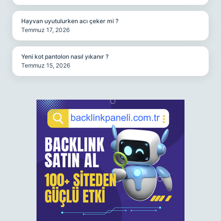
Hayvan uyutulurken acı çeker mi ?
Temmuz 17, 2026
Yeni kot pantolon nasıl yıkanır ?
Temmuz 15, 2026