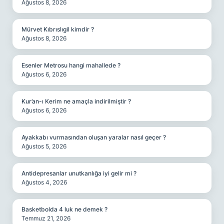
Ağustos 8, 2026
Mürvet Kıbrıslıgil kimdir ?
Ağustos 8, 2026
Esenler Metrosu hangi mahallede ?
Ağustos 6, 2026
Kur’an-ı Kerim ne amaçla indirilmiştir ?
Ağustos 6, 2026
Ayakkabı vurmasından oluşan yaralar nasıl geçer ?
Ağustos 5, 2026
Antidepresanlar unutkanlığa iyi gelir mi ?
Ağustos 4, 2026
Basketbolda 4 luk ne demek ?
Temmuz 21, 2026