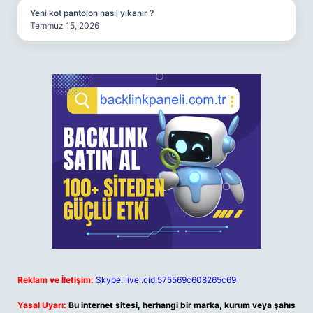
Yeni kot pantolon nasıl yıkanır ?
Temmuz 15, 2026
Reklam ve İletişim:
Skype: live:.cid.575569c608265c69
Yasal Uyarı:
Bu internet sitesi, herhangi bir marka, kurum veya şahıs