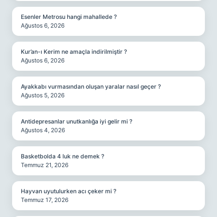
Esenler Metrosu hangi mahallede ?
Ağustos 6, 2026
Kur’an-ı Kerim ne amaçla indirilmiştir ?
Ağustos 6, 2026
Ayakkabı vurmasından oluşan yaralar nasıl geçer ?
Ağustos 5, 2026
Antidepresanlar unutkanlığa iyi gelir mi ?
Ağustos 4, 2026
Basketbolda 4 luk ne demek ?
Temmuz 21, 2026
Hayvan uyutulurken acı çeker mi ?
Temmuz 17, 2026