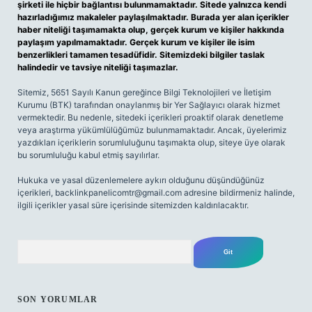
şirketi ile hiçbir bağlantısı bulunmamaktadır. Sitede yalnızca kendi
hazırladığımız makaleler paylaşılmaktadır. Burada yer alan içerikler
haber niteliği taşımamakta olup, gerçek kurum ve kişiler hakkında
paylaşım yapılmamaktadır. Gerçek kurum ve kişiler ile isim
benzerlikleri tamamen tesadüfidir. Sitemizdeki bilgiler taslak
halindedir ve tavsiye niteliği taşımazlar.
Sitemiz, 5651 Sayılı Kanun gereğince Bilgi Teknolojileri ve İletişim
Kurumu (BTK) tarafından onaylanmış bir Yer Sağlayıcı olarak hizmet
vermektedir. Bu nedenle, sitedeki içerikleri proaktif olarak denetleme
veya araştırma yükümlülüğümüz bulunmamaktadır. Ancak, üyelerimiz
yazdıkları içeriklerin sorumluluğunu taşımakta olup, siteye üye olarak
bu sorumluluğu kabul etmiş sayılırlar.
Hukuka ve yasal düzenlemelere aykırı olduğunu düşündüğünüz
içerikleri,
backlinkpanelicomtr@gmail.com
adresine bildirmeniz halinde,
ilgili içerikler yasal süre içerisinde sitemizden kaldırılacaktır.
Arama
SON YORUMLAR