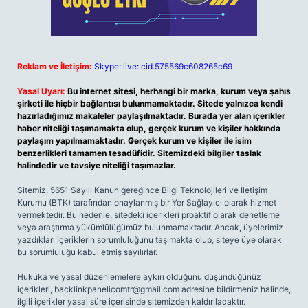
Reklam ve İletişim:
Skype: live:.cid.575569c608265c69
Yasal Uyarı:
Bu internet sitesi, herhangi bir marka, kurum veya şahıs
şirketi ile hiçbir bağlantısı bulunmamaktadır. Sitede yalnızca kendi
hazırladığımız makaleler paylaşılmaktadır. Burada yer alan içerikler
haber niteliği taşımamakta olup, gerçek kurum ve kişiler hakkında
paylaşım yapılmamaktadır. Gerçek kurum ve kişiler ile isim
benzerlikleri tamamen tesadüfidir. Sitemizdeki bilgiler taslak
halindedir ve tavsiye niteliği taşımazlar.
Sitemiz, 5651 Sayılı Kanun gereğince Bilgi Teknolojileri ve İletişim
Kurumu (BTK) tarafından onaylanmış bir Yer Sağlayıcı olarak hizmet
vermektedir. Bu nedenle, sitedeki içerikleri proaktif olarak denetleme
veya araştırma yükümlülüğümüz bulunmamaktadır. Ancak, üyelerimiz
yazdıkları içeriklerin sorumluluğunu taşımakta olup, siteye üye olarak
bu sorumluluğu kabul etmiş sayılırlar.
Hukuka ve yasal düzenlemelere aykırı olduğunu düşündüğünüz
içerikleri,
backlinkpanelicomtr@gmail.com
adresine bildirmeniz halinde,
ilgili içerikler yasal süre içerisinde sitemizden kaldırılacaktır.