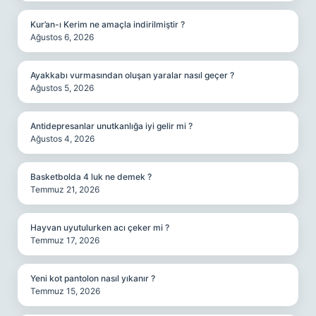
Kur’an-ı Kerim ne amaçla indirilmiştir ?
Ağustos 6, 2026
Ayakkabı vurmasından oluşan yaralar nasıl geçer ?
Ağustos 5, 2026
Antidepresanlar unutkanlığa iyi gelir mi ?
Ağustos 4, 2026
Basketbolda 4 luk ne demek ?
Temmuz 21, 2026
Hayvan uyutulurken acı çeker mi ?
Temmuz 17, 2026
Yeni kot pantolon nasıl yıkanır ?
Temmuz 15, 2026