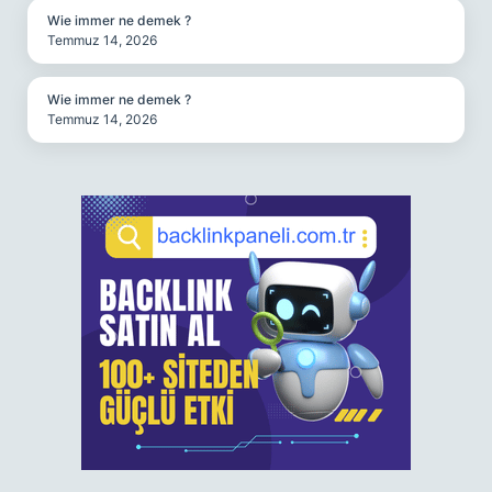
Wie immer ne demek ?
Temmuz 14, 2026
Wie immer ne demek ?
Temmuz 14, 2026