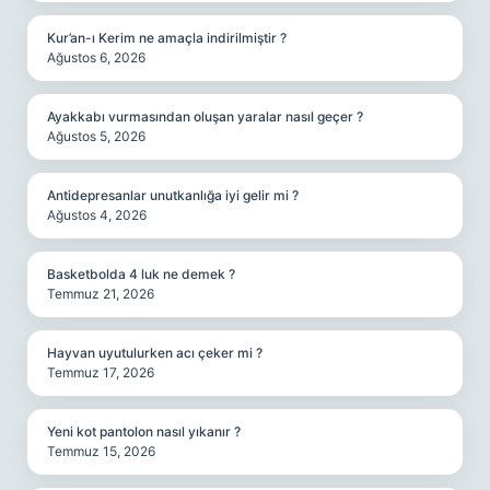
Kur’an-ı Kerim ne amaçla indirilmiştir ?
Ağustos 6, 2026
Ayakkabı vurmasından oluşan yaralar nasıl geçer ?
Ağustos 5, 2026
Antidepresanlar unutkanlığa iyi gelir mi ?
Ağustos 4, 2026
Basketbolda 4 luk ne demek ?
Temmuz 21, 2026
Hayvan uyutulurken acı çeker mi ?
Temmuz 17, 2026
Yeni kot pantolon nasıl yıkanır ?
Temmuz 15, 2026