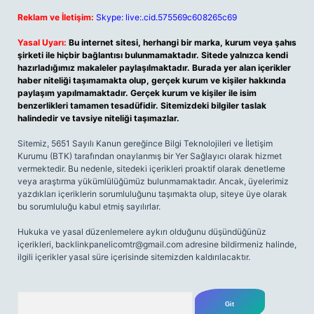
Reklam ve İletişim:
Skype: live:.cid.575569c608265c69
Yasal Uyarı:
Bu internet sitesi, herhangi bir marka, kurum veya şahıs
şirketi ile hiçbir bağlantısı bulunmamaktadır. Sitede yalnızca kendi
hazırladığımız makaleler paylaşılmaktadır. Burada yer alan içerikler
haber niteliği taşımamakta olup, gerçek kurum ve kişiler hakkında
paylaşım yapılmamaktadır. Gerçek kurum ve kişiler ile isim
benzerlikleri tamamen tesadüfidir. Sitemizdeki bilgiler taslak
halindedir ve tavsiye niteliği taşımazlar.
Sitemiz, 5651 Sayılı Kanun gereğince Bilgi Teknolojileri ve İletişim
Kurumu (BTK) tarafından onaylanmış bir Yer Sağlayıcı olarak hizmet
vermektedir. Bu nedenle, sitedeki içerikleri proaktif olarak denetleme
veya araştırma yükümlülüğümüz bulunmamaktadır. Ancak, üyelerimiz
yazdıkları içeriklerin sorumluluğunu taşımakta olup, siteye üye olarak
bu sorumluluğu kabul etmiş sayılırlar.
Hukuka ve yasal düzenlemelere aykırı olduğunu düşündüğünüz
içerikleri,
backlinkpanelicomtr@gmail.com
adresine bildirmeniz halinde,
ilgili içerikler yasal süre içerisinde sitemizden kaldırılacaktır.
Arama