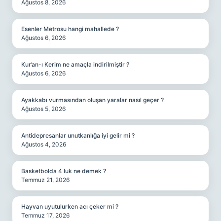
Ağustos 8, 2026
Esenler Metrosu hangi mahallede ?
Ağustos 6, 2026
Kur’an-ı Kerim ne amaçla indirilmiştir ?
Ağustos 6, 2026
Ayakkabı vurmasından oluşan yaralar nasıl geçer ?
Ağustos 5, 2026
Antidepresanlar unutkanlığa iyi gelir mi ?
Ağustos 4, 2026
Basketbolda 4 luk ne demek ?
Temmuz 21, 2026
Hayvan uyutulurken acı çeker mi ?
Temmuz 17, 2026