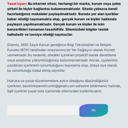
Yasal Uyarı:
Bu internet sitesi, herhangi bir marka, kurum veya şahıs
şirketi ile hiçbir bağlantısı bulunmamaktadır. Sitede yalnızca kendi
hazırladığımız makaleler paylaşılmaktadır. Burada yer alan içerikler
haber niteliği taşımamakta olup, gerçek kurum ve kişiler hakkında
paylaşım yapılmamaktadır. Gerçek kurum ve kişiler ile isim
benzerlikleri tamamen tesadüfidir. Sitemizdeki bilgiler taslak
halindedir ve tavsiye niteliği taşımazlar.
Sitemiz, 5651 Sayılı Kanun gereğince Bilgi Teknolojileri ve İletişim
Kurumu (BTK) tarafından onaylanmış bir Yer Sağlayıcı olarak hizmet
vermektedir. Bu nedenle, sitedeki içerikleri proaktif olarak denetleme
veya araştırma yükümlülüğümüz bulunmamaktadır. Ancak, üyelerimiz
yazdıkları içeriklerin sorumluluğunu taşımakta olup, siteye üye olarak
bu sorumluluğu kabul etmiş sayılırlar.
Hukuka ve yasal düzenlemelere aykırı olduğunu düşündüğünüz
içerikleri,
backlinkpanelicomtr@gmail.com
adresine bildirmeniz halinde,
ilgili içerikler yasal süre içerisinde sitemizden kaldırılacaktır.
Arama