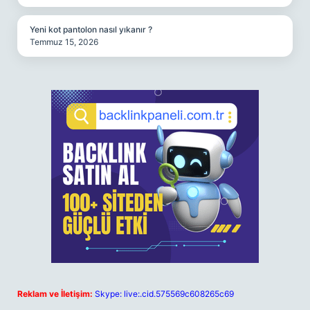
Yeni kot pantolon nasıl yıkanır ?
Temmuz 15, 2026
Reklam ve İletişim:
Skype: live:.cid.575569c608265c69