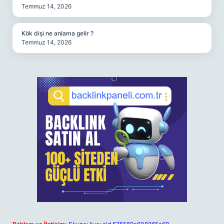
Temmuz 14, 2026
Kök dişi ne anlama gelir ?
Temmuz 14, 2026