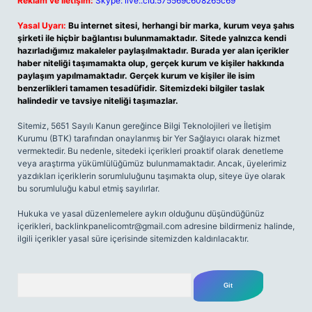
Reklam ve İletişim:
Skype: live:.cid.575569c608265c69
Yasal Uyarı:
Bu internet sitesi, herhangi bir marka, kurum veya şahıs
şirketi ile hiçbir bağlantısı bulunmamaktadır. Sitede yalnızca kendi
hazırladığımız makaleler paylaşılmaktadır. Burada yer alan içerikler
haber niteliği taşımamakta olup, gerçek kurum ve kişiler hakkında
paylaşım yapılmamaktadır. Gerçek kurum ve kişiler ile isim
benzerlikleri tamamen tesadüfidir. Sitemizdeki bilgiler taslak
halindedir ve tavsiye niteliği taşımazlar.
Sitemiz, 5651 Sayılı Kanun gereğince Bilgi Teknolojileri ve İletişim
Kurumu (BTK) tarafından onaylanmış bir Yer Sağlayıcı olarak hizmet
vermektedir. Bu nedenle, sitedeki içerikleri proaktif olarak denetleme
veya araştırma yükümlülüğümüz bulunmamaktadır. Ancak, üyelerimiz
yazdıkları içeriklerin sorumluluğunu taşımakta olup, siteye üye olarak
bu sorumluluğu kabul etmiş sayılırlar.
Hukuka ve yasal düzenlemelere aykırı olduğunu düşündüğünüz
içerikleri,
backlinkpanelicomtr@gmail.com
adresine bildirmeniz halinde,
ilgili içerikler yasal süre içerisinde sitemizden kaldırılacaktır.
Arama