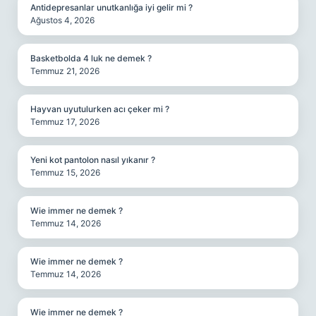
Antidepresanlar unutkanlığa iyi gelir mi ?
Ağustos 4, 2026
Basketbolda 4 luk ne demek ?
Temmuz 21, 2026
Hayvan uyutulurken acı çeker mi ?
Temmuz 17, 2026
Yeni kot pantolon nasıl yıkanır ?
Temmuz 15, 2026
Wie immer ne demek ?
Temmuz 14, 2026
Wie immer ne demek ?
Temmuz 14, 2026
Wie immer ne demek ?