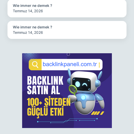
Wie immer ne demek ?
Temmuz 14, 2026
Wie immer ne demek ?
Temmuz 14, 2026