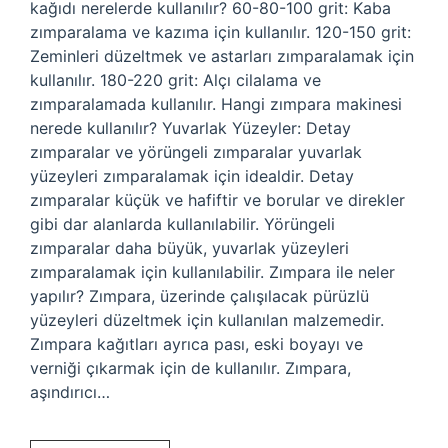
kağıdı nerelerde kullanılır? 60-80-100 grit: Kaba
zımparalama ve kazıma için kullanılır. 120-150 grit:
Zeminleri düzeltmek ve astarları zımparalamak için
kullanılır. 180-220 grit: Alçı cilalama ve
zımparalamada kullanılır. Hangi zımpara makinesi
nerede kullanılır? Yuvarlak Yüzeyler: Detay
zımparalar ve yörüngeli zımparalar yuvarlak
yüzeyleri zımparalamak için idealdir. Detay
zımparalar küçük ve hafiftir ve borular ve direkler
gibi dar alanlarda kullanılabilir. Yörüngeli
zımparalar daha büyük, yuvarlak yüzeyleri
zımparalamak için kullanılabilir. Zımpara ile neler
yapılır? Zımpara, üzerinde çalışılacak pürüzlü
yüzeyleri düzeltmek için kullanılan malzemedir.
Zımpara kağıtları ayrıca pası, eski boyayı ve
verniği çıkarmak için de kullanılır. Zımpara,
aşındırıcı…