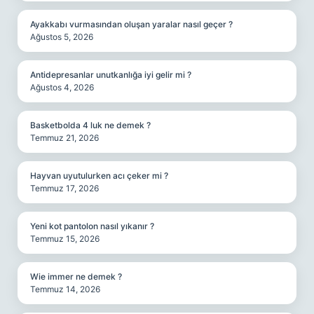
Ayakkabı vurmasından oluşan yaralar nasıl geçer ?
Ağustos 5, 2026
Antidepresanlar unutkanlığa iyi gelir mi ?
Ağustos 4, 2026
Basketbolda 4 luk ne demek ?
Temmuz 21, 2026
Hayvan uyutulurken acı çeker mi ?
Temmuz 17, 2026
Yeni kot pantolon nasıl yıkanır ?
Temmuz 15, 2026
Wie immer ne demek ?
Temmuz 14, 2026