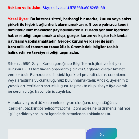
Reklam ve İletişim:
Skype: live:.cid.575569c608265c69
Yasal Uyarı:
Bu internet sitesi, herhangi bir marka, kurum veya şahıs
şirketi ile hiçbir bağlantısı bulunmamaktadır. Sitede yalnızca kendi
hazırladığımız makaleler paylaşılmaktadır. Burada yer alan içerikler
haber niteliği taşımamakta olup, gerçek kurum ve kişiler hakkında
paylaşım yapılmamaktadır. Gerçek kurum ve kişiler ile isim
benzerlikleri tamamen tesadüfidir. Sitemizdeki bilgiler taslak
halindedir ve tavsiye niteliği taşımazlar.
Sitemiz, 5651 Sayılı Kanun gereğince Bilgi Teknolojileri ve İletişim
Kurumu (BTK) tarafından onaylanmış bir Yer Sağlayıcı olarak hizmet
vermektedir. Bu nedenle, sitedeki içerikleri proaktif olarak denetleme
veya araştırma yükümlülüğümüz bulunmamaktadır. Ancak, üyelerimiz
yazdıkları içeriklerin sorumluluğunu taşımakta olup, siteye üye olarak
bu sorumluluğu kabul etmiş sayılırlar.
Hukuka ve yasal düzenlemelere aykırı olduğunu düşündüğünüz
içerikleri,
backlinkpanelicomtr@gmail.com
adresine bildirmeniz halinde,
ilgili içerikler yasal süre içerisinde sitemizden kaldırılacaktır.
Arama