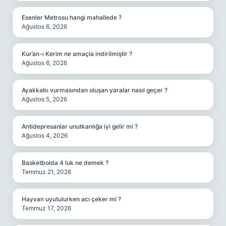
Esenler Metrosu hangi mahallede ?
Ağustos 6, 2026
Kur’an-ı Kerim ne amaçla indirilmiştir ?
Ağustos 6, 2026
Ayakkabı vurmasından oluşan yaralar nasıl geçer ?
Ağustos 5, 2026
Antidepresanlar unutkanlığa iyi gelir mi ?
Ağustos 4, 2026
Basketbolda 4 luk ne demek ?
Temmuz 21, 2026
Hayvan uyutulurken acı çeker mi ?
Temmuz 17, 2026