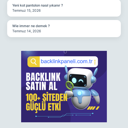
Yeni kot pantolon nasıl yıkanır ?
Temmuz 15, 2026
Wie immer ne demek ?
Temmuz 14, 2026