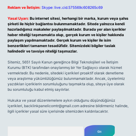
Reklam ve İletişim:
Skype: live:.cid.575569c608265c69
Yasal Uyarı:
Bu internet sitesi, herhangi bir marka, kurum veya şahıs
şirketi ile hiçbir bağlantısı bulunmamaktadır. Sitede yalnızca kendi
hazırladığımız makaleler paylaşılmaktadır. Burada yer alan içerikler
haber niteliği taşımamakta olup, gerçek kurum ve kişiler hakkında
paylaşım yapılmamaktadır. Gerçek kurum ve kişiler ile isim
benzerlikleri tamamen tesadüfidir. Sitemizdeki bilgiler taslak
halindedir ve tavsiye niteliği taşımazlar.
Sitemiz, 5651 Sayılı Kanun gereğince Bilgi Teknolojileri ve İletişim
Kurumu (BTK) tarafından onaylanmış bir Yer Sağlayıcı olarak hizmet
vermektedir. Bu nedenle, sitedeki içerikleri proaktif olarak denetleme
veya araştırma yükümlülüğümüz bulunmamaktadır. Ancak, üyelerimiz
yazdıkları içeriklerin sorumluluğunu taşımakta olup, siteye üye olarak
bu sorumluluğu kabul etmiş sayılırlar.
Hukuka ve yasal düzenlemelere aykırı olduğunu düşündüğünüz
içerikleri,
backlinkpanelicomtr@gmail.com
adresine bildirmeniz halinde,
ilgili içerikler yasal süre içerisinde sitemizden kaldırılacaktır.
Arama