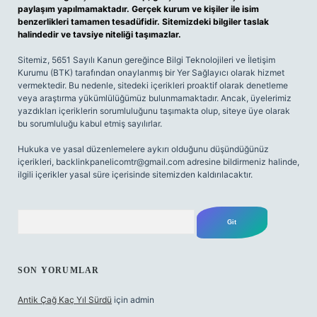
paylaşım yapılmamaktadır. Gerçek kurum ve kişiler ile isim
benzerlikleri tamamen tesadüfidir. Sitemizdeki bilgiler taslak
halindedir ve tavsiye niteliği taşımazlar.
Sitemiz, 5651 Sayılı Kanun gereğince Bilgi Teknolojileri ve İletişim
Kurumu (BTK) tarafından onaylanmış bir Yer Sağlayıcı olarak hizmet
vermektedir. Bu nedenle, sitedeki içerikleri proaktif olarak denetleme
veya araştırma yükümlülüğümüz bulunmamaktadır. Ancak, üyelerimiz
yazdıkları içeriklerin sorumluluğunu taşımakta olup, siteye üye olarak
bu sorumluluğu kabul etmiş sayılırlar.
Hukuka ve yasal düzenlemelere aykırı olduğunu düşündüğünüz
içerikleri,
backlinkpanelicomtr@gmail.com
adresine bildirmeniz halinde,
ilgili içerikler yasal süre içerisinde sitemizden kaldırılacaktır.
Arama
SON YORUMLAR
Antik Çağ Kaç Yıl Sürdü
için
admin