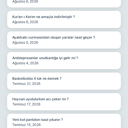
Ağustos 6, 2026
Kur’an-ı Kerim ne amaçla indirilmiştir ?
Ağustos 6, 2026
Ayakkabı vurmasından oluşan yaralar nasıl geçer ?
Ağustos 5, 2026
Antidepresanlar unutkanlığa iyi gelir mi ?
Ağustos 4, 2026
Basketbolda 4 luk ne demek ?
Temmuz 21, 2026
Hayvan uyutulurken acı çeker mi ?
Temmuz 17, 2026
Yeni kot pantolon nasıl yıkanır ?
Temmuz 15, 2026