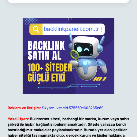
Reklam ve İletişim:
Skype: live:.cid.575569c608265c69
Yasal Uyarı:
Bu internet sitesi, herhangi bir marka, kurum veya şahıs
şirketi ile hiçbir bağlantısı bulunmamaktadır. Sitede yalnızca kendi
hazırladığımız makaleler paylaşılmaktadır. Burada yer alan içerikler
haber niteliği taşımamakta olup, gerçek kurum ve kişiler hakkında