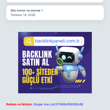
Wie immer ne demek ?
Temmuz 14, 2026
Reklam ve İletişim:
Skype: live:.cid.575569c608265c69