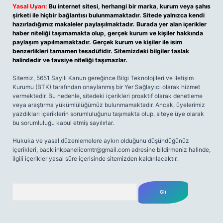
Yasal Uyarı:
Bu internet sitesi, herhangi bir marka, kurum veya şahıs
şirketi ile hiçbir bağlantısı bulunmamaktadır. Sitede yalnızca kendi
hazırladığımız makaleler paylaşılmaktadır. Burada yer alan içerikler
haber niteliği taşımamakta olup, gerçek kurum ve kişiler hakkında
paylaşım yapılmamaktadır. Gerçek kurum ve kişiler ile isim
benzerlikleri tamamen tesadüfidir. Sitemizdeki bilgiler taslak
halindedir ve tavsiye niteliği taşımazlar.
Sitemiz, 5651 Sayılı Kanun gereğince Bilgi Teknolojileri ve İletişim
Kurumu (BTK) tarafından onaylanmış bir Yer Sağlayıcı olarak hizmet
vermektedir. Bu nedenle, sitedeki içerikleri proaktif olarak denetleme
veya araştırma yükümlülüğümüz bulunmamaktadır. Ancak, üyelerimiz
yazdıkları içeriklerin sorumluluğunu taşımakta olup, siteye üye olarak
bu sorumluluğu kabul etmiş sayılırlar.
Hukuka ve yasal düzenlemelere aykırı olduğunu düşündüğünüz
içerikleri,
backlinkpanelicomtr@gmail.com
adresine bildirmeniz halinde,
ilgili içerikler yasal süre içerisinde sitemizden kaldırılacaktır.
Arama