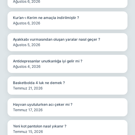
Ağustos 6, 2026
Kur’an-ı Kerim ne amaçla indirilmiştir ?
Ağustos 6, 2026
Ayakkabı vurmasından oluşan yaralar nasıl geçer ?
Ağustos 5, 2026
Antidepresanlar unutkanlığa iyi gelir mi ?
Ağustos 4, 2026
Basketbolda 4 luk ne demek ?
Temmuz 21, 2026
Hayvan uyutulurken acı çeker mi ?
Temmuz 17, 2026
Yeni kot pantolon nasıl yıkanır ?
Temmuz 15, 2026