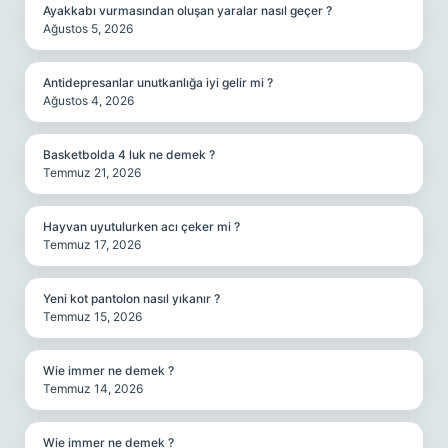
Ayakkabı vurmasından oluşan yaralar nasıl geçer ?
Ağustos 5, 2026
Antidepresanlar unutkanlığa iyi gelir mi ?
Ağustos 4, 2026
Basketbolda 4 luk ne demek ?
Temmuz 21, 2026
Hayvan uyutulurken acı çeker mi ?
Temmuz 17, 2026
Yeni kot pantolon nasıl yıkanır ?
Temmuz 15, 2026
Wie immer ne demek ?
Temmuz 14, 2026
Wie immer ne demek ?