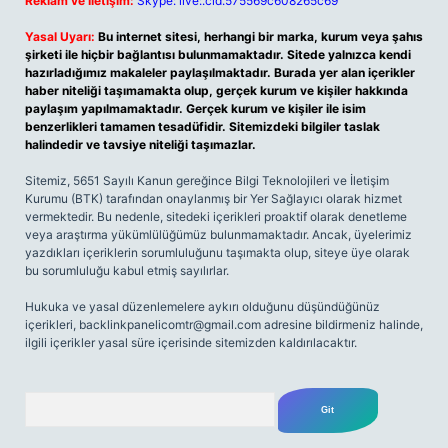
Reklam ve İletişim:
Skype: live:.cid.575569c608265c69
Yasal Uyarı:
Bu internet sitesi, herhangi bir marka, kurum veya şahıs
şirketi ile hiçbir bağlantısı bulunmamaktadır. Sitede yalnızca kendi
hazırladığımız makaleler paylaşılmaktadır. Burada yer alan içerikler
haber niteliği taşımamakta olup, gerçek kurum ve kişiler hakkında
paylaşım yapılmamaktadır. Gerçek kurum ve kişiler ile isim
benzerlikleri tamamen tesadüfidir. Sitemizdeki bilgiler taslak
halindedir ve tavsiye niteliği taşımazlar.
Sitemiz, 5651 Sayılı Kanun gereğince Bilgi Teknolojileri ve İletişim
Kurumu (BTK) tarafından onaylanmış bir Yer Sağlayıcı olarak hizmet
vermektedir. Bu nedenle, sitedeki içerikleri proaktif olarak denetleme
veya araştırma yükümlülüğümüz bulunmamaktadır. Ancak, üyelerimiz
yazdıkları içeriklerin sorumluluğunu taşımakta olup, siteye üye olarak
bu sorumluluğu kabul etmiş sayılırlar.
Hukuka ve yasal düzenlemelere aykırı olduğunu düşündüğünüz
içerikleri,
backlinkpanelicomtr@gmail.com
adresine bildirmeniz halinde,
ilgili içerikler yasal süre içerisinde sitemizden kaldırılacaktır.
Arama