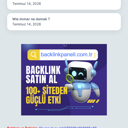
Temmuz 14, 2026
Wie immer ne demek ?
Temmuz 14, 2026