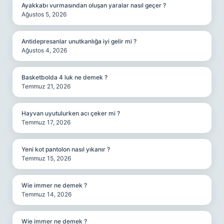
Ayakkabı vurmasından oluşan yaralar nasıl geçer ?
Ağustos 5, 2026
Antidepresanlar unutkanlığa iyi gelir mi ?
Ağustos 4, 2026
Basketbolda 4 luk ne demek ?
Temmuz 21, 2026
Hayvan uyutulurken acı çeker mi ?
Temmuz 17, 2026
Yeni kot pantolon nasıl yıkanır ?
Temmuz 15, 2026
Wie immer ne demek ?
Temmuz 14, 2026
Wie immer ne demek ?