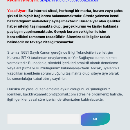
Reklam ve İletişim:
Skype: live:.cid.575569c608265c69
Yasal Uyarı:
Bu internet sitesi, herhangi bir marka, kurum veya şahıs
şirketi ile hiçbir bağlantısı bulunmamaktadır. Sitede yalnızca kendi
hazırladığımız makaleler paylaşılmaktadır. Burada yer alan içerikler
haber niteliği taşımamakta olup, gerçek kurum ve kişiler hakkında
paylaşım yapılmamaktadır. Gerçek kurum ve kişiler ile isim
benzerlikleri tamamen tesadüfidir. Sitemizdeki bilgiler taslak
halindedir ve tavsiye niteliği taşımazlar.
Sitemiz, 5651 Sayılı Kanun gereğince Bilgi Teknolojileri ve İletişim
Kurumu (BTK) tarafından onaylanmış bir Yer Sağlayıcı olarak hizmet
vermektedir. Bu nedenle, sitedeki içerikleri proaktif olarak denetleme
veya araştırma yükümlülüğümüz bulunmamaktadır. Ancak, üyelerimiz
yazdıkları içeriklerin sorumluluğunu taşımakta olup, siteye üye olarak
bu sorumluluğu kabul etmiş sayılırlar.
Hukuka ve yasal düzenlemelere aykırı olduğunu düşündüğünüz
içerikleri,
backlinkpanelicomtr@gmail.com
adresine bildirmeniz halinde,
ilgili içerikler yasal süre içerisinde sitemizden kaldırılacaktır.
Arama