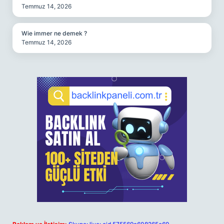
Temmuz 14, 2026
Wie immer ne demek ?
Temmuz 14, 2026