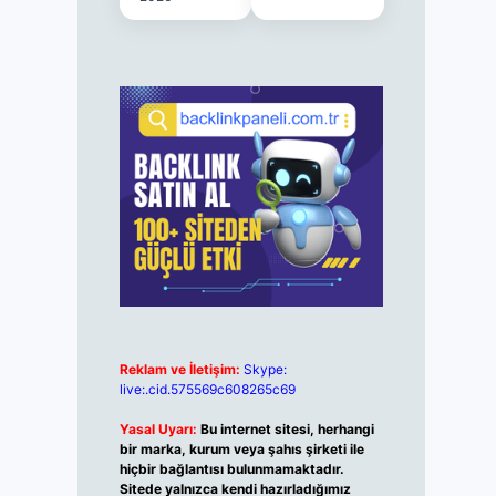
Reklam ve İletişim:
Skype:
live:.cid.575569c608265c69
Yasal Uyarı:
Bu internet sitesi, herhangi
bir marka, kurum veya şahıs şirketi ile
hiçbir bağlantısı bulunmamaktadır.
Sitede yalnızca kendi hazırladığımız