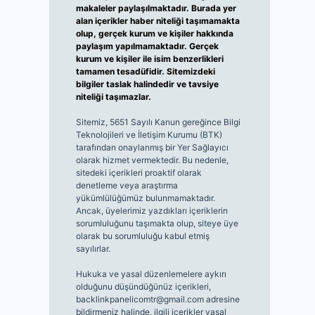
makaleler paylaşılmaktadır. Burada yer
alan içerikler haber niteliği taşımamakta
olup, gerçek kurum ve kişiler hakkında
paylaşım yapılmamaktadır. Gerçek
kurum ve kişiler ile isim benzerlikleri
tamamen tesadüfidir. Sitemizdeki
bilgiler taslak halindedir ve tavsiye
niteliği taşımazlar.
Sitemiz, 5651 Sayılı Kanun gereğince Bilgi
Teknolojileri ve İletişim Kurumu (BTK)
tarafından onaylanmış bir Yer Sağlayıcı
olarak hizmet vermektedir. Bu nedenle,
sitedeki içerikleri proaktif olarak
denetleme veya araştırma
yükümlülüğümüz bulunmamaktadır.
Ancak, üyelerimiz yazdıkları içeriklerin
sorumluluğunu taşımakta olup, siteye üye
olarak bu sorumluluğu kabul etmiş
sayılırlar.
Hukuka ve yasal düzenlemelere aykırı
olduğunu düşündüğünüz içerikleri,
backlinkpanelicomtr@gmail.com
adresine
bildirmeniz halinde, ilgili içerikler yasal