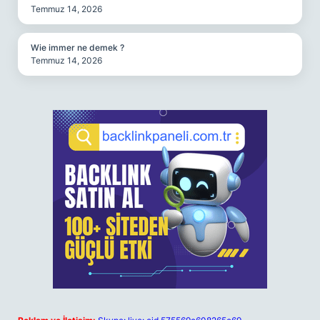
Temmuz 14, 2026
Wie immer ne demek ?
Temmuz 14, 2026