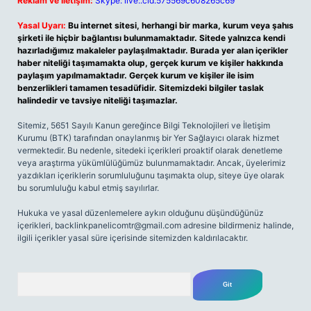
Reklam ve İletişim:
Skype: live:.cid.575569c608265c69
Yasal Uyarı:
Bu internet sitesi, herhangi bir marka, kurum veya şahıs
şirketi ile hiçbir bağlantısı bulunmamaktadır. Sitede yalnızca kendi
hazırladığımız makaleler paylaşılmaktadır. Burada yer alan içerikler
haber niteliği taşımamakta olup, gerçek kurum ve kişiler hakkında
paylaşım yapılmamaktadır. Gerçek kurum ve kişiler ile isim
benzerlikleri tamamen tesadüfidir. Sitemizdeki bilgiler taslak
halindedir ve tavsiye niteliği taşımazlar.
Sitemiz, 5651 Sayılı Kanun gereğince Bilgi Teknolojileri ve İletişim
Kurumu (BTK) tarafından onaylanmış bir Yer Sağlayıcı olarak hizmet
vermektedir. Bu nedenle, sitedeki içerikleri proaktif olarak denetleme
veya araştırma yükümlülüğümüz bulunmamaktadır. Ancak, üyelerimiz
yazdıkları içeriklerin sorumluluğunu taşımakta olup, siteye üye olarak
bu sorumluluğu kabul etmiş sayılırlar.
Hukuka ve yasal düzenlemelere aykırı olduğunu düşündüğünüz
içerikleri,
backlinkpanelicomtr@gmail.com
adresine bildirmeniz halinde,
ilgili içerikler yasal süre içerisinde sitemizden kaldırılacaktır.
Arama