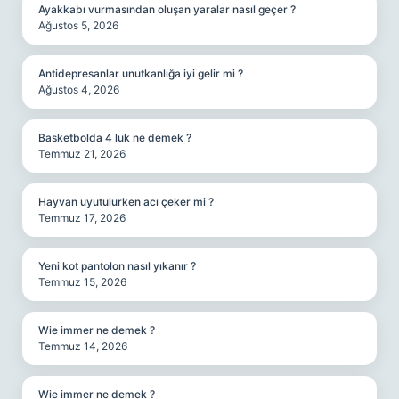
Ayakkabı vurmasından oluşan yaralar nasıl geçer ?
Ağustos 5, 2026
Antidepresanlar unutkanlığa iyi gelir mi ?
Ağustos 4, 2026
Basketbolda 4 luk ne demek ?
Temmuz 21, 2026
Hayvan uyutulurken acı çeker mi ?
Temmuz 17, 2026
Yeni kot pantolon nasıl yıkanır ?
Temmuz 15, 2026
Wie immer ne demek ?
Temmuz 14, 2026
Wie immer ne demek ?