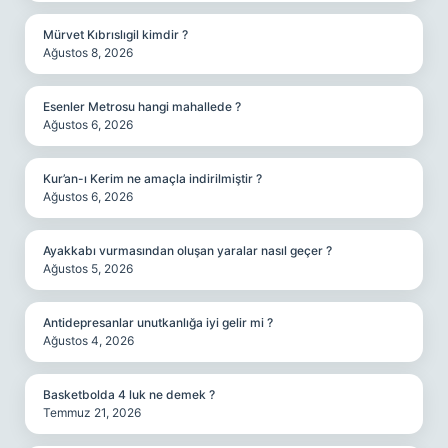
Mürvet Kıbrıslıgil kimdir ?
Ağustos 8, 2026
Esenler Metrosu hangi mahallede ?
Ağustos 6, 2026
Kur’an-ı Kerim ne amaçla indirilmiştir ?
Ağustos 6, 2026
Ayakkabı vurmasından oluşan yaralar nasıl geçer ?
Ağustos 5, 2026
Antidepresanlar unutkanlığa iyi gelir mi ?
Ağustos 4, 2026
Basketbolda 4 luk ne demek ?
Temmuz 21, 2026