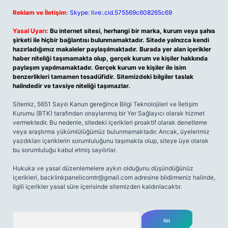
Reklam ve İletişim:
Skype: live:.cid.575569c608265c69
Yasal Uyarı:
Bu internet sitesi, herhangi bir marka, kurum veya şahıs
şirketi ile hiçbir bağlantısı bulunmamaktadır. Sitede yalnızca kendi
hazırladığımız makaleler paylaşılmaktadır. Burada yer alan içerikler
haber niteliği taşımamakta olup, gerçek kurum ve kişiler hakkında
paylaşım yapılmamaktadır. Gerçek kurum ve kişiler ile isim
benzerlikleri tamamen tesadüfidir. Sitemizdeki bilgiler taslak
halindedir ve tavsiye niteliği taşımazlar.
Sitemiz, 5651 Sayılı Kanun gereğince Bilgi Teknolojileri ve İletişim
Kurumu (BTK) tarafından onaylanmış bir Yer Sağlayıcı olarak hizmet
vermektedir. Bu nedenle, sitedeki içerikleri proaktif olarak denetleme
veya araştırma yükümlülüğümüz bulunmamaktadır. Ancak, üyelerimiz
yazdıkları içeriklerin sorumluluğunu taşımakta olup, siteye üye olarak
bu sorumluluğu kabul etmiş sayılırlar.
Hukuka ve yasal düzenlemelere aykırı olduğunu düşündüğünüz
içerikleri,
backlinkpanelicomtr@gmail.com
adresine bildirmeniz halinde,
ilgili içerikler yasal süre içerisinde sitemizden kaldırılacaktır.
Arama