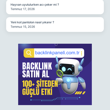
Hayvan uyutulurken acı çeker mi ?
Temmuz 17, 2026
Yeni kot pantolon nasıl yıkanır ?
Temmuz 15, 2026