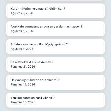
Kur’an-ı Kerim ne amaçla indirilmiştir ?
Ağustos 6, 2026
Ayakkabı vurmasından oluşan yaralar nasıl geçer ?
Ağustos 5, 2026
Antidepresanlar unutkanlığa iyi gelir mi ?
Ağustos 4, 2026
Basketbolda 4 luk ne demek ?
Temmuz 21, 2026
Hayvan uyutulurken acı çeker mi ?
Temmuz 17, 2026
Yeni kot pantolon nasıl yıkanır ?
Temmuz 15, 2026