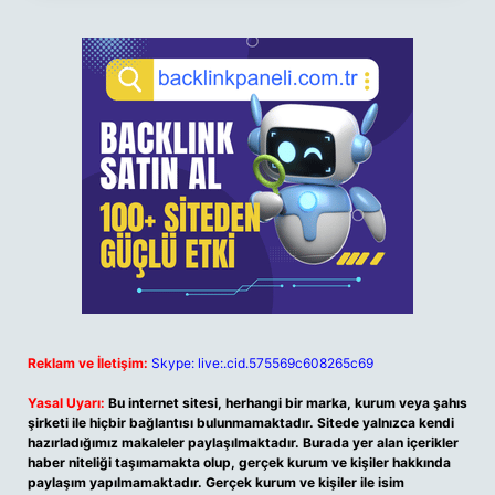
Reklam ve İletişim:
Skype: live:.cid.575569c608265c69
Yasal Uyarı:
Bu internet sitesi, herhangi bir marka, kurum veya şahıs
şirketi ile hiçbir bağlantısı bulunmamaktadır. Sitede yalnızca kendi
hazırladığımız makaleler paylaşılmaktadır. Burada yer alan içerikler
haber niteliği taşımamakta olup, gerçek kurum ve kişiler hakkında
paylaşım yapılmamaktadır. Gerçek kurum ve kişiler ile isim