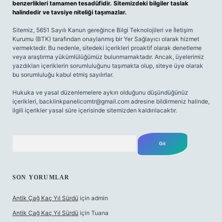
benzerlikleri tamamen tesadüfidir. Sitemizdeki bilgiler taslak
halindedir ve tavsiye niteliği taşımazlar.
Sitemiz, 5651 Sayılı Kanun gereğince Bilgi Teknolojileri ve İletişim
Kurumu (BTK) tarafından onaylanmış bir Yer Sağlayıcı olarak hizmet
vermektedir. Bu nedenle, sitedeki içerikleri proaktif olarak denetleme
veya araştırma yükümlülüğümüz bulunmamaktadır. Ancak, üyelerimiz
yazdıkları içeriklerin sorumluluğunu taşımakta olup, siteye üye olarak
bu sorumluluğu kabul etmiş sayılırlar.
Hukuka ve yasal düzenlemelere aykırı olduğunu düşündüğünüz
içerikleri,
backlinkpanelicomtr@gmail.com
adresine bildirmeniz halinde,
ilgili içerikler yasal süre içerisinde sitemizden kaldırılacaktır.
Arama
SON YORUMLAR
Antik Çağ Kaç Yıl Sürdü
için
admin
Antik Çağ Kaç Yıl Sürdü
için
Tuana