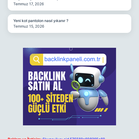
Temmuz 17, 2026
Yeni kot pantolon nasıl yıkanır ?
Temmuz 15, 2026