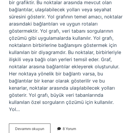
bir grafiktir. Bu noktalar arasında mevcut olan
bağlantılar, ulaşılabilecek yolları veya seyahat
süresini gösterir. Yol grafının temel amacı, noktalar
arasındaki bağlantıları ve uygun rotaları
göstermektir. Yol grafı, veri tabanı sorgularının
çözümü gibi uygulamalarda kullanılır. Yol grafı,
noktaların birbirlerine bağlanışını göstermek için
kullanılan bir diyagramdır. Bu noktalar, birbirleriyle
ilişkili veya bağlı olan yerleri temsil eder. Graf,
noktalar arasına bağlantılar ekleyerek oluşturulur.
Her noktaya yönelik bir bağlantı varsa, bu
bağlantılar bir kenar olarak gösterilir ve bu
kenarlar, noktalar arasında ulaşılabilecek yolları
gösterir. Yol grafı, büyük veri tabanlarında
kullanılan özel sorguların çözümü için kullanılır.
Yol…
Yol
Devamını okuyun
8 Yorum