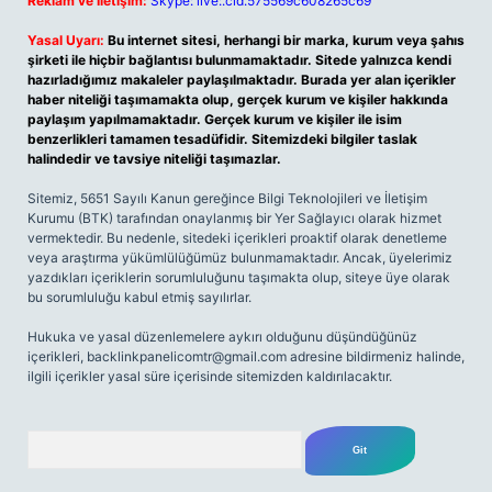
Reklam ve İletişim:
Skype: live:.cid.575569c608265c69
Yasal Uyarı:
Bu internet sitesi, herhangi bir marka, kurum veya şahıs
şirketi ile hiçbir bağlantısı bulunmamaktadır. Sitede yalnızca kendi
hazırladığımız makaleler paylaşılmaktadır. Burada yer alan içerikler
haber niteliği taşımamakta olup, gerçek kurum ve kişiler hakkında
paylaşım yapılmamaktadır. Gerçek kurum ve kişiler ile isim
benzerlikleri tamamen tesadüfidir. Sitemizdeki bilgiler taslak
halindedir ve tavsiye niteliği taşımazlar.
Sitemiz, 5651 Sayılı Kanun gereğince Bilgi Teknolojileri ve İletişim
Kurumu (BTK) tarafından onaylanmış bir Yer Sağlayıcı olarak hizmet
vermektedir. Bu nedenle, sitedeki içerikleri proaktif olarak denetleme
veya araştırma yükümlülüğümüz bulunmamaktadır. Ancak, üyelerimiz
yazdıkları içeriklerin sorumluluğunu taşımakta olup, siteye üye olarak
bu sorumluluğu kabul etmiş sayılırlar.
Hukuka ve yasal düzenlemelere aykırı olduğunu düşündüğünüz
içerikleri,
backlinkpanelicomtr@gmail.com
adresine bildirmeniz halinde,
ilgili içerikler yasal süre içerisinde sitemizden kaldırılacaktır.
Arama