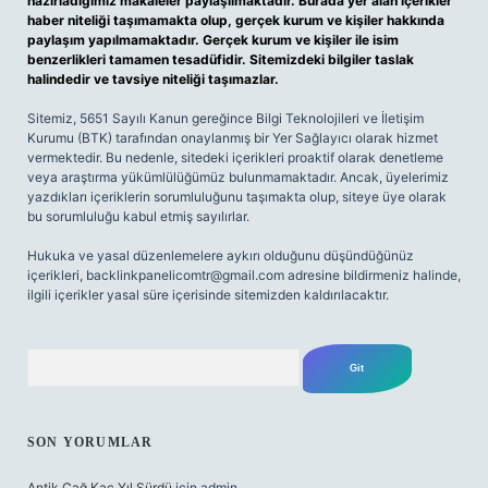
hazırladığımız makaleler paylaşılmaktadır. Burada yer alan içerikler
haber niteliği taşımamakta olup, gerçek kurum ve kişiler hakkında
paylaşım yapılmamaktadır. Gerçek kurum ve kişiler ile isim
benzerlikleri tamamen tesadüfidir. Sitemizdeki bilgiler taslak
halindedir ve tavsiye niteliği taşımazlar.
Sitemiz, 5651 Sayılı Kanun gereğince Bilgi Teknolojileri ve İletişim
Kurumu (BTK) tarafından onaylanmış bir Yer Sağlayıcı olarak hizmet
vermektedir. Bu nedenle, sitedeki içerikleri proaktif olarak denetleme
veya araştırma yükümlülüğümüz bulunmamaktadır. Ancak, üyelerimiz
yazdıkları içeriklerin sorumluluğunu taşımakta olup, siteye üye olarak
bu sorumluluğu kabul etmiş sayılırlar.
Hukuka ve yasal düzenlemelere aykırı olduğunu düşündüğünüz
içerikleri,
backlinkpanelicomtr@gmail.com
adresine bildirmeniz halinde,
ilgili içerikler yasal süre içerisinde sitemizden kaldırılacaktır.
Arama
SON YORUMLAR
Antik Çağ Kaç Yıl Sürdü
için
admin