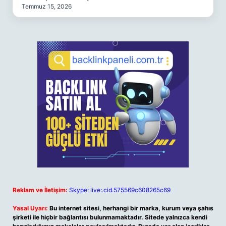
Temmuz 15, 2026
Reklam ve İletişim:
Skype: live:.cid.575569c608265c69
Yasal Uyarı:
Bu internet sitesi, herhangi bir marka, kurum veya şahıs
şirketi ile hiçbir bağlantısı bulunmamaktadır. Sitede yalnızca kendi