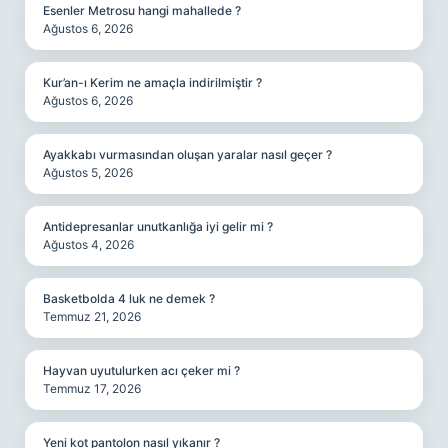
Esenler Metrosu hangi mahallede ?
Ağustos 6, 2026
Kur’an-ı Kerim ne amaçla indirilmiştir ?
Ağustos 6, 2026
Ayakkabı vurmasından oluşan yaralar nasıl geçer ?
Ağustos 5, 2026
Antidepresanlar unutkanlığa iyi gelir mi ?
Ağustos 4, 2026
Basketbolda 4 luk ne demek ?
Temmuz 21, 2026
Hayvan uyutulurken acı çeker mi ?
Temmuz 17, 2026
Yeni kot pantolon nasıl yıkanır ?