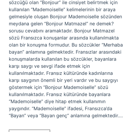
sözcüğü olan “Bonjour” ile cinsiyet belirtmek için
kullanılan “Mademoiselle” kelimelerinin bir araya
gelmesiyle oluşan Bonjour Mademoiselle sözünden
meydana gelen “Bonjour Matmazel” ne demek?
sorusu cevabını aramaktadır. Bonjour Matmazel
sözü Fransızca konuşanlar arasında kullanılmakta
olan bir konuşma formudur. Bu sözcükler “Merhaba
bayan” anlamına gelmektedir. Fransızlar arasındaki
konuşmalarda kullanılan bu sözcükler, bayanlara
karşı saygı ve sevgi ifade etmek için
kullanılmaktadır. Fransız kültüründe kadınlarına
karşı saygının önemli bir yeri vardır ve bu saygıyı
göstermek için “Bonjour Mademoiselle” sözü
kullanılmaktadır. Fransız kültüründe bayanlara
“Mademoiselle” diye hitap etmek kullanımın
yaygındır. “Mademoiselle” ifadesi, Fransızca’da
“Bayan” veya “Bayan genç” anlamına gelmektedir.…