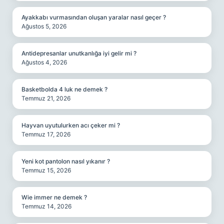
Ayakkabı vurmasından oluşan yaralar nasıl geçer ?
Ağustos 5, 2026
Antidepresanlar unutkanlığa iyi gelir mi ?
Ağustos 4, 2026
Basketbolda 4 luk ne demek ?
Temmuz 21, 2026
Hayvan uyutulurken acı çeker mi ?
Temmuz 17, 2026
Yeni kot pantolon nasıl yıkanır ?
Temmuz 15, 2026
Wie immer ne demek ?
Temmuz 14, 2026