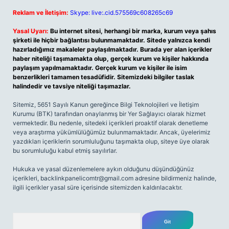
Reklam ve İletişim:
Skype: live:.cid.575569c608265c69
Yasal Uyarı:
Bu internet sitesi, herhangi bir marka, kurum veya şahıs
şirketi ile hiçbir bağlantısı bulunmamaktadır. Sitede yalnızca kendi
hazırladığımız makaleler paylaşılmaktadır. Burada yer alan içerikler
haber niteliği taşımamakta olup, gerçek kurum ve kişiler hakkında
paylaşım yapılmamaktadır. Gerçek kurum ve kişiler ile isim
benzerlikleri tamamen tesadüfidir. Sitemizdeki bilgiler taslak
halindedir ve tavsiye niteliği taşımazlar.
Sitemiz, 5651 Sayılı Kanun gereğince Bilgi Teknolojileri ve İletişim
Kurumu (BTK) tarafından onaylanmış bir Yer Sağlayıcı olarak hizmet
vermektedir. Bu nedenle, sitedeki içerikleri proaktif olarak denetleme
veya araştırma yükümlülüğümüz bulunmamaktadır. Ancak, üyelerimiz
yazdıkları içeriklerin sorumluluğunu taşımakta olup, siteye üye olarak
bu sorumluluğu kabul etmiş sayılırlar.
Hukuka ve yasal düzenlemelere aykırı olduğunu düşündüğünüz
içerikleri,
backlinkpanelicomtr@gmail.com
adresine bildirmeniz halinde,
ilgili içerikler yasal süre içerisinde sitemizden kaldırılacaktır.
Arama