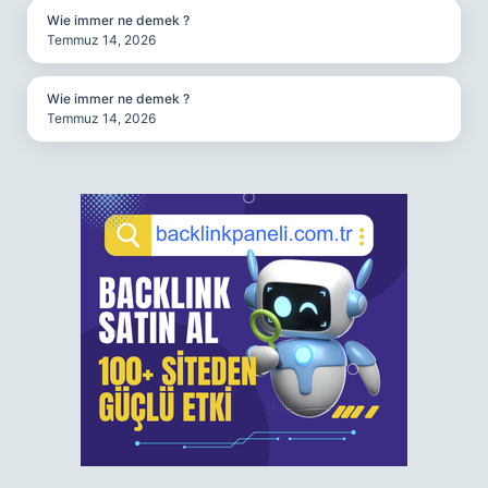
Wie immer ne demek ?
Temmuz 14, 2026
Wie immer ne demek ?
Temmuz 14, 2026